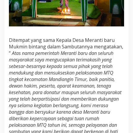
Ditempat yang sama Kepala Desa Meranti baru
Mukmin bintang dalam Sambutannya mengatakan,
”
Atas nama pemerintah Meranti baru dan seluruh
masyarakat saya mengucapkan terimakasih yang
sebesar-besarnya kepada semua pihak yang telah
mendukung dan mensukseskan pelaksanaan MTQ
tingkat kecamatan Mandiangin Timur, baik panitia,
dewan hakim, peserta, aparat keamanan, tenaga
kesehatan, para donatur maupun seluruh masyarakat
yang telah berpartisipasi dan memberikan dukungan
nya selama kegiatan berlangsung, kami merasa
bangga dan bersyukur karena desa Meranti baru
diberikan kepercayaan sebagai tuan rumah
pelaksanaan MTQ tahun ini, semoga pelayanan dan
sambutan yang kami berikan dapat berkenan di hati