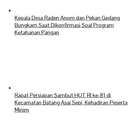
Kepala Desa Raden Anom dan Pekan Gedang
Bungkam Saat Dikonfirmasi Soal Program
Ketahanan Pangan
Rapat Persiapan Sambut HUT RI ke-81 di
Kecamatan Batang Asai Sepi, Kehadiran Peserta
Minim