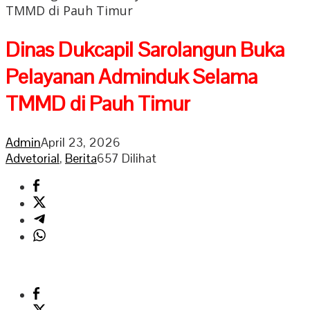
TMMD di Pauh Timur
Dinas Dukcapil Sarolangun Buka
Pelayanan Adminduk Selama
TMMD di Pauh Timur
Admin
April 23, 2026
Advetorial
,
Berita
657 Dilihat