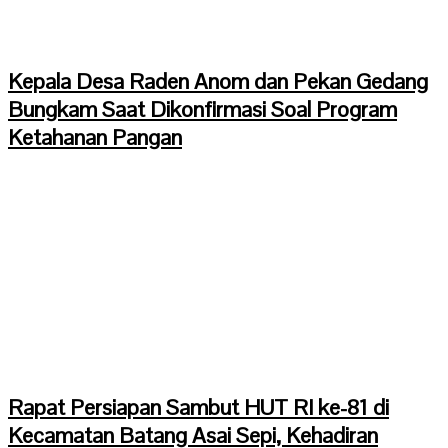
Kepala Desa Raden Anom dan Pekan Gedang
Bungkam Saat Dikonfirmasi Soal Program
Ketahanan Pangan
Rapat Persiapan Sambut HUT RI ke-81 di
Kecamatan Batang Asai Sepi, Kehadiran