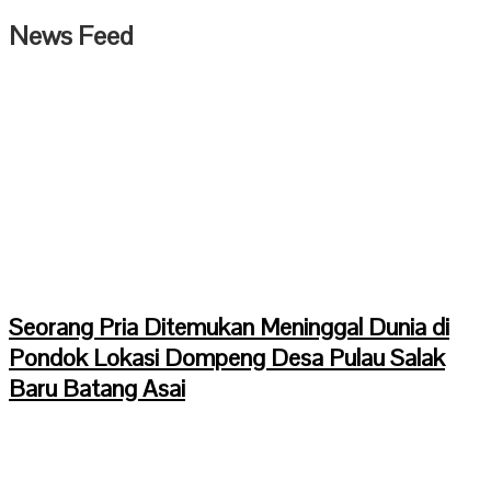
News Feed
Seorang Pria Ditemukan Meninggal Dunia di
Pondok Lokasi Dompeng Desa Pulau Salak
Baru Batang Asai