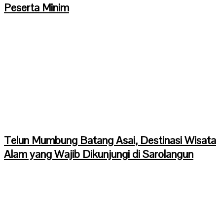
Peserta Minim
Telun Mumbung Batang Asai, Destinasi Wisata
Alam yang Wajib Dikunjungi di Sarolangun