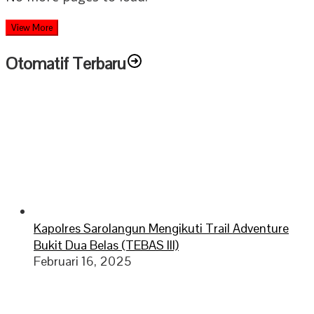
View More
Otomatif Terbaru
Kapolres Sarolangun Mengikuti Trail Adventure
Bukit Dua Belas (TEBAS III)
Februari 16, 2025