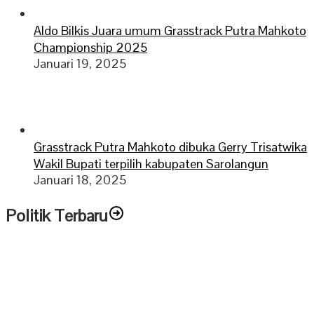
Aldo Bilkis Juara umum Grasstrack Putra Mahkoto
Championship 2025
Januari 19, 2025
Grasstrack Putra Mahkoto dibuka Gerry Trisatwika
Wakil Bupati terpilih kabupaten Sarolangun
Januari 18, 2025
Politik Terbaru