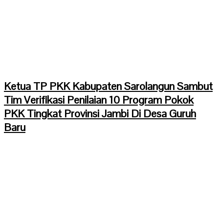
Ketua TP PKK Kabupaten Sarolangun Sambut
Tim Verifikasi Penilaian 10 Program Pokok
PKK Tingkat Provinsi Jambi Di Desa Guruh
Baru