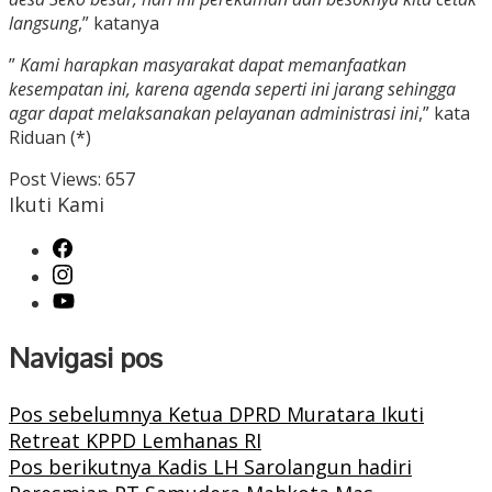
langsung
,” katanya
”
Kami harapkan masyarakat dapat memanfaatkan
kesempatan ini, karena agenda seperti ini jarang sehingga
agar dapat melaksanakan pelayanan administrasi ini
,” kata
Riduan (*)
Post Views:
657
Ikuti Kami
Navigasi pos
Pos sebelumnya
Ketua DPRD Muratara Ikuti
Retreat KPPD Lemhanas RI
Pos berikutnya
Kadis LH Sarolangun hadiri