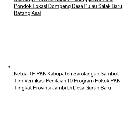
Pondok Lokasi Dompeng Desa Pulau Salak Baru
Batang Asai
Ketua TP PKK Kabupaten Sarolangun Sambut
Tim Verifikasi Penilaian 10 Program Pokok PKK
Tingkat Provinsi Jambi Di Desa Guruh Baru