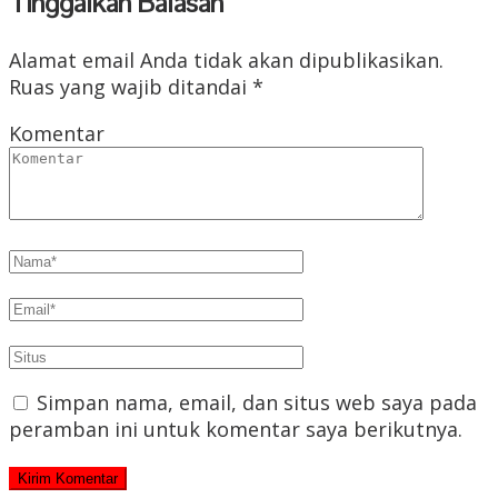
Tinggalkan Balasan
Alamat email Anda tidak akan dipublikasikan.
Ruas yang wajib ditandai
*
Komentar
Simpan nama, email, dan situs web saya pada
peramban ini untuk komentar saya berikutnya.