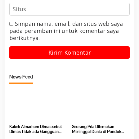
Simpan nama, email, dan situs web saya
pada peramban ini untuk komentar saya
berikutnya.
News Feed
Kakek Almarhum Dimas sebut
Seorang Pria Ditemukan
Dimas Tidak ada Gangguan
Meninggal Dunia di Pondok
Jiwa
Lokasi Dompeng Desa Pulau