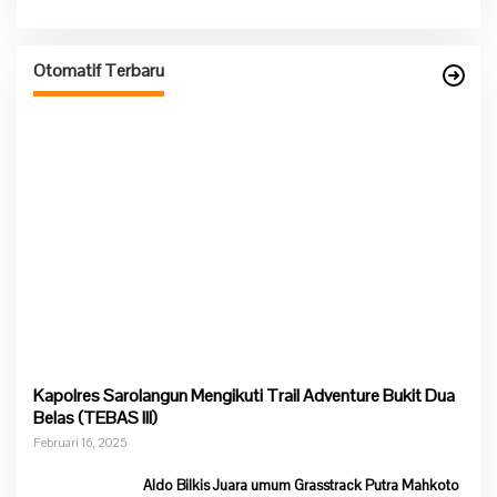
Otomatif Terbaru
Kapolres Sarolangun Mengikuti Trail Adventure Bukit Dua
Belas (TEBAS III)
Februari 16, 2025
Aldo Bilkis Juara umum Grasstrack Putra Mahkoto