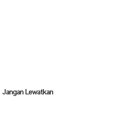
Jangan Lewatkan