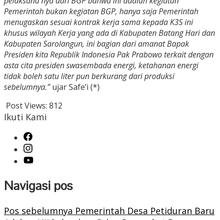
pelaksana nya dari BGP bahwa ini adalah kegiatan
Pemerintah bukan kegiatan BGP, hanya saja Pemerintah
menugaskan sesuai kontrak kerja sama kepada K3S ini
khusus wilayah Kerja yang ada di Kabupaten Batang Hari dan
Kabupaten Sarolangun, ini bagian dari amanat Bapak
Presiden kita Republik Indonesia Pak Prabowo terkait dengan
asta cita presiden swasembada energi, ketahanan energi
tidak boleh satu liter pun berkurang dari produksi
sebelumnya.”
ujar Safe’i (*)
Post Views:
812
Ikuti Kami
Navigasi pos
Pos sebelumnya
Pemerintah Desa Petiduran Baru