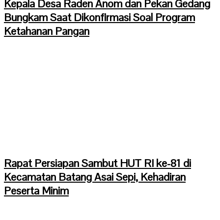
Kepala Desa Raden Anom dan Pekan Gedang
Bungkam Saat Dikonfirmasi Soal Program
Ketahanan Pangan
Rapat Persiapan Sambut HUT RI ke-81 di
Kecamatan Batang Asai Sepi, Kehadiran
Peserta Minim