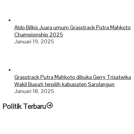
Aldo Bilkis Juara umum Grasstrack Putra Mahkoto
Championship 2025
Januari 19, 2025
Grasstrack Putra Mahkoto dibuka Gerry Trisatwika
Wakil Bupati terpilih kabupaten Sarolangun
Januari 18, 2025
Politik Terbaru