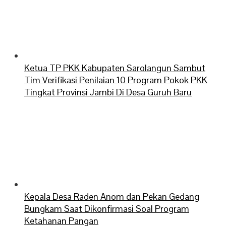
Ketua TP PKK Kabupaten Sarolangun Sambut
Tim Verifikasi Penilaian 10 Program Pokok PKK
Tingkat Provinsi Jambi Di Desa Guruh Baru
Kepala Desa Raden Anom dan Pekan Gedang
Bungkam Saat Dikonfirmasi Soal Program
Ketahanan Pangan