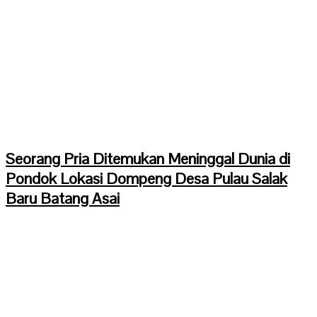
Seorang Pria Ditemukan Meninggal Dunia di
Pondok Lokasi Dompeng Desa Pulau Salak
Baru Batang Asai