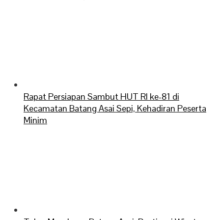
Rapat Persiapan Sambut HUT RI ke-81 di
Kecamatan Batang Asai Sepi, Kehadiran Peserta
Minim