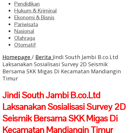
Pendidikan
Hukum & Kriminal
Ekonomi & Bisnis
Pariwisata
Nasional
Olahraga
Otomatif
Homepage
/
Berita
Jindi South Jambi B.co.Ltd
Laksanakan Sosialisasi Survey 2D Seismik
Bersama SKK Migas Di Kecamatan Mandiangin
Timur
Jindi South Jambi B.co.Ltd
Laksanakan Sosialisasi Survey 2D
Seismik Bersama SKK Migas Di
Kecamatan Mandiangin Timur