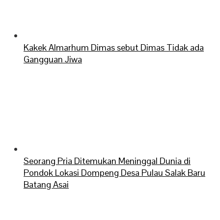
Kakek Almarhum Dimas sebut Dimas Tidak ada
Gangguan Jiwa
Seorang Pria Ditemukan Meninggal Dunia di
Pondok Lokasi Dompeng Desa Pulau Salak Baru
Batang Asai