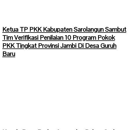
Ketua TP PKK Kabupaten Sarolangun Sambut
Tim Verifikasi Penilaian 10 Program Pokok
PKK Tingkat Provinsi Jambi Di Desa Guruh
Baru