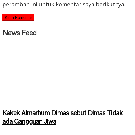
peramban ini untuk komentar saya berikutnya.
News Feed
Kakek Almarhum Dimas sebut Dimas Tidak
ada Gangguan Jiwa