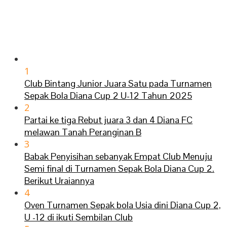
1
Club Bintang Junior Juara Satu pada Turnamen
Sepak Bola Diana Cup 2 U-12 Tahun 2025
2
Partai ke tiga Rebut juara 3 dan 4 Diana FC
melawan Tanah Peranginan B
3
Babak Penyisihan sebanyak Empat Club Menuju
Semi final di Turnamen Sepak Bola Diana Cup 2.
Berikut Uraiannya
4
Oven Turnamen Sepak bola Usia dini Diana Cup 2,
U -12 di ikuti Sembilan Club