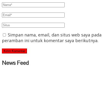
Simpan nama, email, dan situs web saya pada
peramban ini untuk komentar saya berikutnya.
News Feed