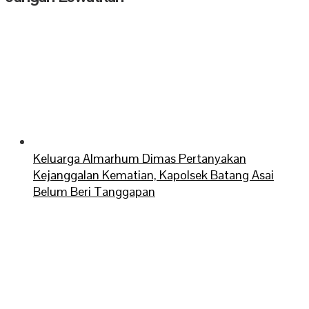
Keluarga Almarhum Dimas Pertanyakan
Kejanggalan Kematian, Kapolsek Batang Asai
Belum Beri Tanggapan