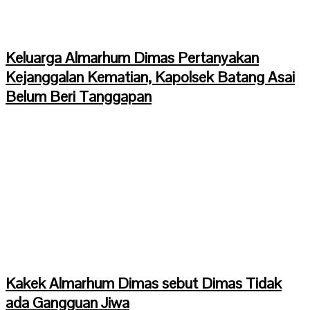
Keluarga Almarhum Dimas Pertanyakan
Kejanggalan Kematian, Kapolsek Batang Asai
Belum Beri Tanggapan
Kakek Almarhum Dimas sebut Dimas Tidak
ada Gangguan Jiwa