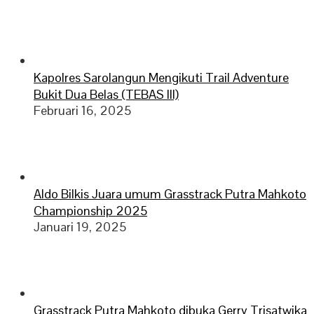
Kapolres Sarolangun Mengikuti Trail Adventure
Bukit Dua Belas (TEBAS III)
Februari 16, 2025
Aldo Bilkis Juara umum Grasstrack Putra Mahkoto
Championship 2025
Januari 19, 2025
Grasstrack Putra Mahkoto dibuka Gerry Trisatwika