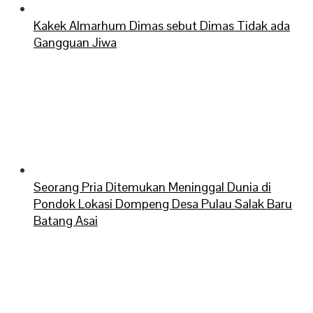
Kakek Almarhum Dimas sebut Dimas Tidak ada
Gangguan Jiwa
Seorang Pria Ditemukan Meninggal Dunia di
Pondok Lokasi Dompeng Desa Pulau Salak Baru
Batang Asai