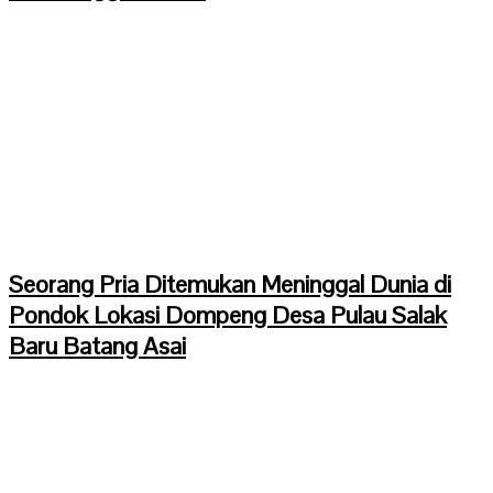
Seorang Pria Ditemukan Meninggal Dunia di
Pondok Lokasi Dompeng Desa Pulau Salak
Baru Batang Asai