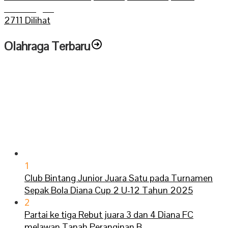
Sarolangun
2711 Dilihat
Olahraga Terbaru
1
Club Bintang Junior Juara Satu pada Turnamen
Sepak Bola Diana Cup 2 U-12 Tahun 2025
2
Partai ke tiga Rebut juara 3 dan 4 Diana FC
melawan Tanah Peranginan B