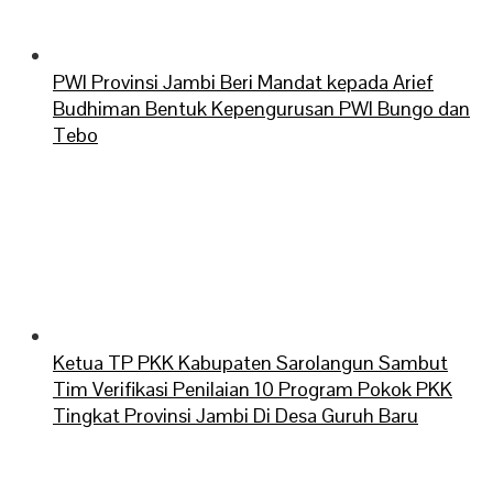
PWI Provinsi Jambi Beri Mandat kepada Arief
Budhiman Bentuk Kepengurusan PWI Bungo dan
Tebo
Ketua TP PKK Kabupaten Sarolangun Sambut
Tim Verifikasi Penilaian 10 Program Pokok PKK
Tingkat Provinsi Jambi Di Desa Guruh Baru