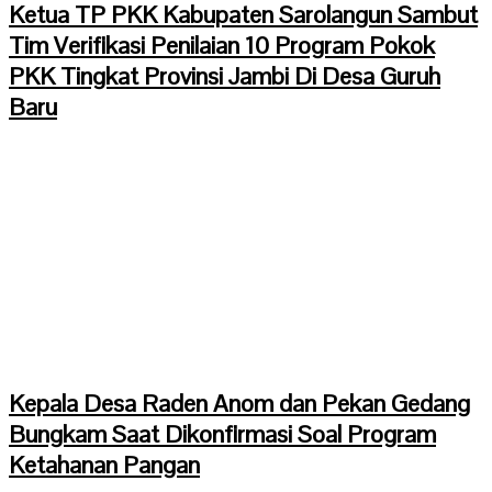
Ketua TP PKK Kabupaten Sarolangun Sambut
Tim Verifikasi Penilaian 10 Program Pokok
PKK Tingkat Provinsi Jambi Di Desa Guruh
Baru
Kepala Desa Raden Anom dan Pekan Gedang
Bungkam Saat Dikonfirmasi Soal Program
Ketahanan Pangan