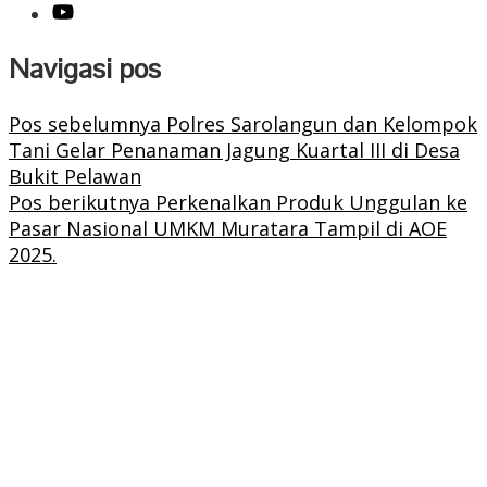
Navigasi pos
Pos sebelumnya
Polres Sarolangun dan Kelompok
Tani Gelar Penanaman Jagung Kuartal III di Desa
Bukit Pelawan
Pos berikutnya
Perkenalkan Produk Unggulan ke
Pasar Nasional UMKM Muratara Tampil di AOE
2025.