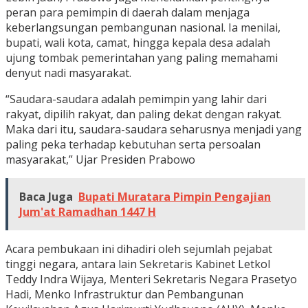
peran para pemimpin di daerah dalam menjaga
keberlangsungan pembangunan nasional. Ia menilai,
bupati, wali kota, camat, hingga kepala desa adalah
ujung tombak pemerintahan yang paling memahami
denyut nadi masyarakat.
“Saudara-saudara adalah pemimpin yang lahir dari
rakyat, dipilih rakyat, dan paling dekat dengan rakyat.
Maka dari itu, saudara-saudara seharusnya menjadi yang
paling peka terhadap kebutuhan serta persoalan
masyarakat,” Ujar Presiden Prabowo
Baca Juga
Bupati Muratara Pimpin Pengajian
Jum'at Ramadhan 1447 H
Acara pembukaan ini dihadiri oleh sejumlah pejabat
tinggi negara, antara lain Sekretaris Kabinet Letkol
Teddy Indra Wijaya, Menteri Sekretaris Negara Prasetyo
Hadi, Menko Infrastruktur dan Pembangunan