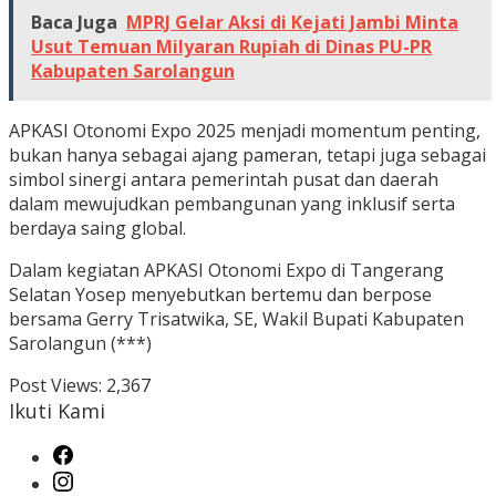
Baca Juga
MPRJ Gelar Aksi di Kejati Jambi Minta
Usut Temuan Milyaran Rupiah di Dinas PU-PR
Kabupaten Sarolangun
APKASI Otonomi Expo 2025 menjadi momentum penting,
bukan hanya sebagai ajang pameran, tetapi juga sebagai
simbol sinergi antara pemerintah pusat dan daerah
dalam mewujudkan pembangunan yang inklusif serta
berdaya saing global.
Dalam kegiatan APKASI Otonomi Expo di Tangerang
Selatan Yosep menyebutkan bertemu dan berpose
bersama Gerry Trisatwika, SE, Wakil Bupati Kabupaten
Sarolangun (***)
Post Views:
2,367
Ikuti Kami