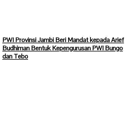
PWI Provinsi Jambi Beri Mandat kepada Arief
Budhiman Bentuk Kepengurusan PWI Bungo
dan Tebo