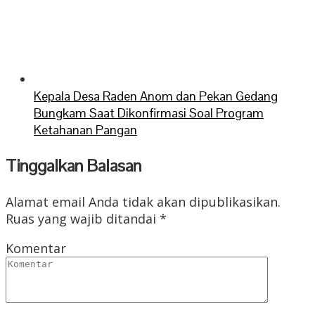
Kepala Desa Raden Anom dan Pekan Gedang
Bungkam Saat Dikonfirmasi Soal Program
Ketahanan Pangan
Tinggalkan Balasan
Alamat email Anda tidak akan dipublikasikan.
Ruas yang wajib ditandai
*
Komentar