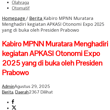
Olahraga
Otomatif
Homepage
/
Berita
Kabiro MPNN Muratara
Menghadiri kegiatan APKASI Otonomi Expo 2025
yang di buka oleh Presiden Prabowo
Kabiro MPNN Muratara Menghadiri
kegiatan APKASI Otonomi Expo
2025 yang di buka oleh Presiden
Prabowo
Admin
Agustus 29, 2025
Berita
,
Daerah
2367 Dilihat