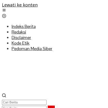
Lewati ke konten
Indeks Berita
Redaksi
Disclaimer
Kode Etik
Pedoman Media Siber