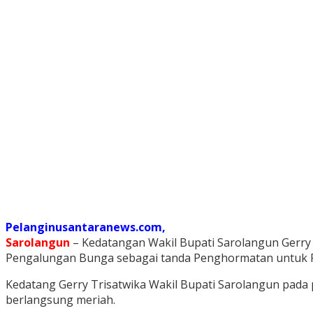
Pelanginusantaranews.com,
Sarolangun
– Kedatangan Wakil Bupati Sarolangun Gerry 
Pengalungan Bunga sebagai tanda Penghormatan untuk P
Kedatang Gerry Trisatwika Wakil Bupati Sarolangun pada 
berlangsung meriah.