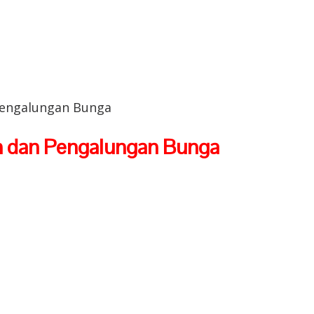
Pengalungan Bunga
n dan Pengalungan Bunga