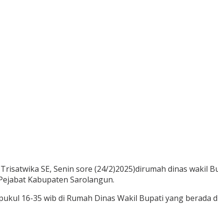
Trisatwika SE, Senin sore (24/2)2025)dirumah dinas wakil 
ejabat Kabupaten Sarolangun.
pukul 16-35 wib di Rumah Dinas Wakil Bupati yang berada 