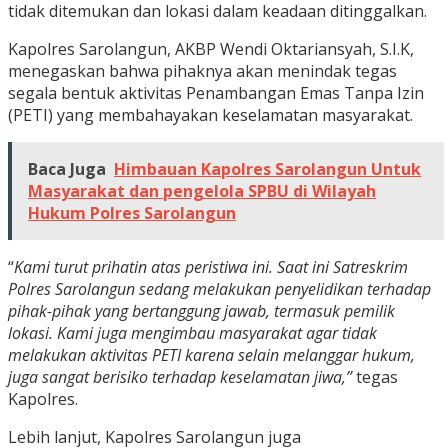
tidak ditemukan dan lokasi dalam keadaan ditinggalkan.
Kapolres Sarolangun, AKBP Wendi Oktariansyah, S.I.K,
menegaskan bahwa pihaknya akan menindak tegas
segala bentuk aktivitas Penambangan Emas Tanpa Izin
(PETI) yang membahayakan keselamatan masyarakat.
Baca Juga
Himbauan Kapolres Sarolangun Untuk
Masyarakat dan pengelola SPBU di Wilayah
Hukum Polres Sarolangun
“
Kami turut prihatin atas peristiwa ini. Saat ini Satreskrim
Polres Sarolangun sedang melakukan penyelidikan terhadap
pihak-pihak yang bertanggung jawab, termasuk pemilik
lokasi. Kami juga mengimbau masyarakat agar tidak
melakukan aktivitas PETI karena selain melanggar hukum,
juga sangat berisiko terhadap keselamatan jiwa,”
tegas
Kapolres.
Lebih lanjut, Kapolres Sarolangun juga