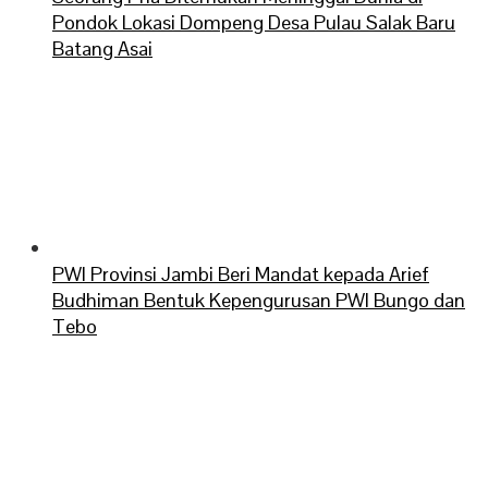
Pondok Lokasi Dompeng Desa Pulau Salak Baru
Batang Asai
PWI Provinsi Jambi Beri Mandat kepada Arief
Budhiman Bentuk Kepengurusan PWI Bungo dan
Tebo