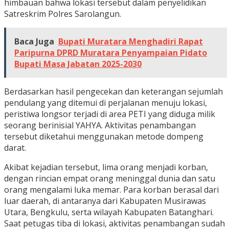
himbauan bahwa lokasi tersebut dalam penyelidikan
Satreskrim Polres Sarolangun.
Baca Juga
Bupati Muratara Menghadiri Rapat
Paripurna DPRD Muratara Penyampaian Pidato
Bupati Masa Jabatan 2025-2030
Berdasarkan hasil pengecekan dan keterangan sejumlah
pendulang yang ditemui di perjalanan menuju lokasi,
peristiwa longsor terjadi di area PETI yang diduga milik
seorang berinisial YAHYA. Aktivitas penambangan
tersebut diketahui menggunakan metode dompeng
darat.
Akibat kejadian tersebut, lima orang menjadi korban,
dengan rincian empat orang meninggal dunia dan satu
orang mengalami luka memar. Para korban berasal dari
luar daerah, di antaranya dari Kabupaten Musirawas
Utara, Bengkulu, serta wilayah Kabupaten Batanghari.
Saat petugas tiba di lokasi, aktivitas penambangan sudah