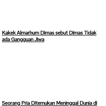
Kakek Almarhum Dimas sebut Dimas Tidak
ada Gangguan Jiwa
Seorang Pria Ditemukan Meninggal Dunia di