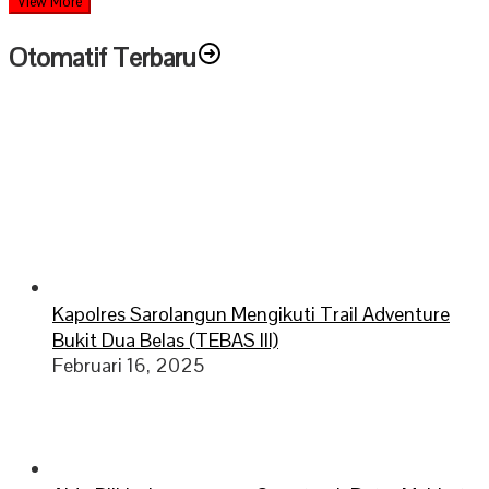
View More
Otomatif Terbaru
Kapolres Sarolangun Mengikuti Trail Adventure
Bukit Dua Belas (TEBAS III)
Februari 16, 2025