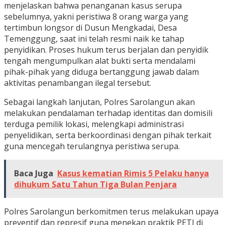
menjelaskan bahwa penanganan kasus serupa
sebelumnya, yakni peristiwa 8 orang warga yang
tertimbun longsor di Dusun Mengkadai, Desa
Temenggung, saat ini telah resmi naik ke tahap
penyidikan. Proses hukum terus berjalan dan penyidik
tengah mengumpulkan alat bukti serta mendalami
pihak-pihak yang diduga bertanggung jawab dalam
aktivitas penambangan ilegal tersebut.
Sebagai langkah lanjutan, Polres Sarolangun akan
melakukan pendalaman terhadap identitas dan domisili
terduga pemilik lokasi, melengkapi administrasi
penyelidikan, serta berkoordinasi dengan pihak terkait
guna mencegah terulangnya peristiwa serupa.
Baca Juga
Kasus kematian Rimis 5 Pelaku hanya
dihukum Satu Tahun Tiga Bulan Penjara
Polres Sarolangun berkomitmen terus melakukan upaya
preventif dan represif guna menekan praktik PETI di