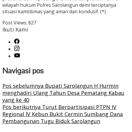
wilayah hukum Polres Sarolangun demi terciptanya
situasi kamtibmas yang aman dan kondusif. (*)
Post Views:
827
Ikuti Kami
Navigasi pos
Pos sebelumnya
Bupati Sarolangun H Hurmin
menghadiri Ulang Tahun Desa Pematang Kabau
yang ke 40
Pos berikutnya
Turut Berpartisipasi PTPN IV
Regional lV Kebun Bukit Cermin Sumbang Dana
Pembangunan Tugu Biduk Sarolangun