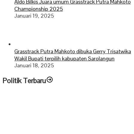
Aldo Bilkis Juara umum Grasstrack Putra Mahkoto
Championship 2025
Januari 19, 2025
Grasstrack Putra Mahkoto dibuka Gerry Trisatwika
Wakil Bupati terpilih kabupaten Sarolangun
Januari 18, 2025
Politik Terbaru