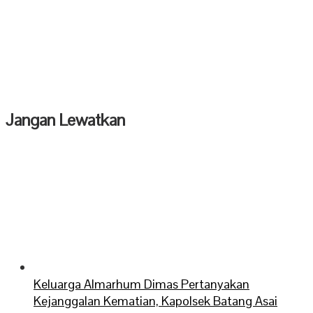
Jangan Lewatkan
Keluarga Almarhum Dimas Pertanyakan
Kejanggalan Kematian, Kapolsek Batang Asai