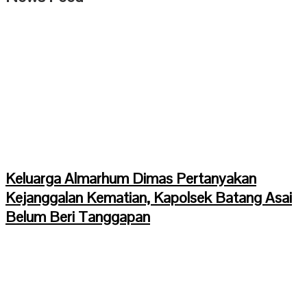
Keluarga Almarhum Dimas Pertanyakan
Kejanggalan Kematian, Kapolsek Batang Asai
Belum Beri Tanggapan