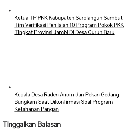
Ketua TP PKK Kabupaten Sarolangun Sambut
Tim Verifikasi Penilaian 10 Program Pokok PKK
Tingkat Provinsi Jambi Di Desa Guruh Baru
Kepala Desa Raden Anom dan Pekan Gedang
Bungkam Saat Dikonfirmasi Soal Program
Ketahanan Pangan
Tinggalkan Balasan