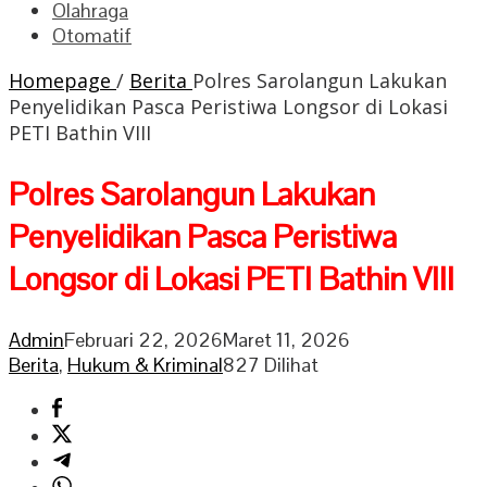
Olahraga
Otomatif
Homepage
/
Berita
Polres Sarolangun Lakukan
Penyelidikan Pasca Peristiwa Longsor di Lokasi
PETI Bathin VIII
Polres Sarolangun Lakukan
Penyelidikan Pasca Peristiwa
Longsor di Lokasi PETI Bathin VIII
Admin
Februari 22, 2026
Maret 11, 2026
Berita
,
Hukum & Kriminal
827 Dilihat