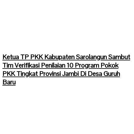
Ketua TP PKK Kabupaten Sarolangun Sambut
Tim Verifikasi Penilaian 10 Program Pokok
PKK Tingkat Provinsi Jambi Di Desa Guruh
Baru