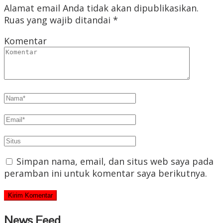
Alamat email Anda tidak akan dipublikasikan.
Ruas yang wajib ditandai
*
Komentar
Simpan nama, email, dan situs web saya pada
peramban ini untuk komentar saya berikutnya.
News Feed