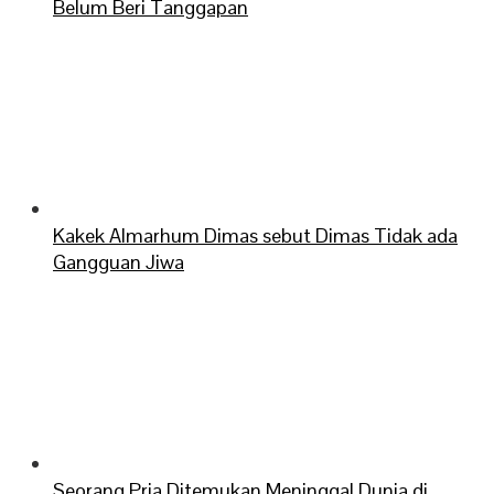
Belum Beri Tanggapan
Kakek Almarhum Dimas sebut Dimas Tidak ada
Gangguan Jiwa
Seorang Pria Ditemukan Meninggal Dunia di