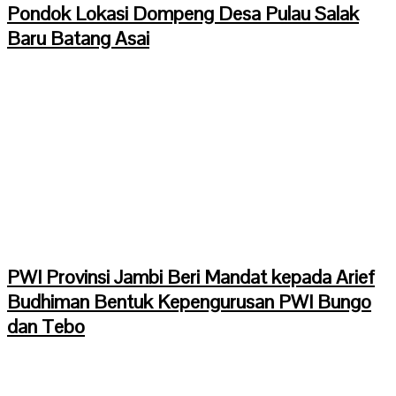
Pondok Lokasi Dompeng Desa Pulau Salak
Baru Batang Asai
PWI Provinsi Jambi Beri Mandat kepada Arief
Budhiman Bentuk Kepengurusan PWI Bungo
dan Tebo