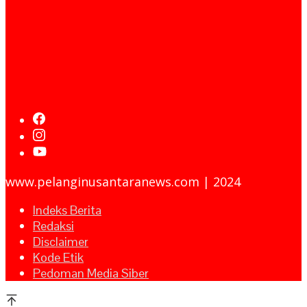
www.pelanginusantaranews.com | 2024
Indeks Berita
Redaksi
Disclaimer
Kode Etik
Pedoman Media Siber