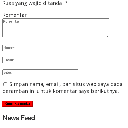
Ruas yang wajib ditandai
*
Komentar
Simpan nama, email, dan situs web saya pada
peramban ini untuk komentar saya berikutnya.
News Feed