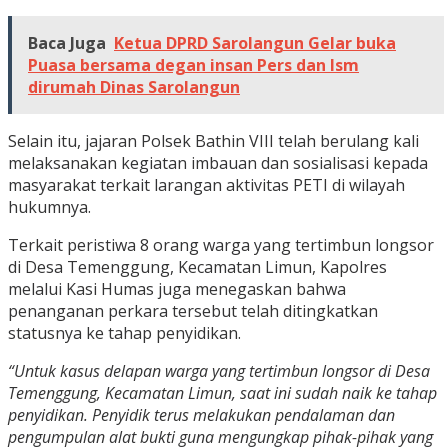
Baca Juga
Ketua DPRD Sarolangun Gelar buka
Puasa bersama degan insan Pers dan lsm
dirumah Dinas Sarolangun
Selain itu, jajaran Polsek Bathin VIII telah berulang kali
melaksanakan kegiatan imbauan dan sosialisasi kepada
masyarakat terkait larangan aktivitas PETI di wilayah
hukumnya.
Terkait peristiwa 8 orang warga yang tertimbun longsor
di Desa Temenggung, Kecamatan Limun, Kapolres
melalui Kasi Humas juga menegaskan bahwa
penanganan perkara tersebut telah ditingkatkan
statusnya ke tahap penyidikan.
“Untuk kasus delapan warga yang tertimbun longsor di Desa
Temenggung, Kecamatan Limun, saat ini sudah naik ke tahap
penyidikan. Penyidik terus melakukan pendalaman dan
pengumpulan alat bukti guna mengungkap pihak-pihak yang