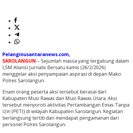
Pelanginusantaranews.com,
SAROLANGUN
– Sejumlah massa yang tergabung dalam
LSM Aliansi Jurnalis Bersatu kamis (26/2/2026)
menggelar aksi penyampaian aspirasi di depan Mako
Polres Sarolangun.
Enam orang peserta aksi tersebut berasal dari
Kabupaten Musi Rawas dan Musi Rawas Utara. Aksi
tersebut menyoroti aktivitas Pertambangan Emas Tanpa
Izin (PETI) di wilayah Kabupaten Sarolangun. Kegiatan
berlangsung tertib dan mendapat pengamanan dari
personel Polres Sarolangun.