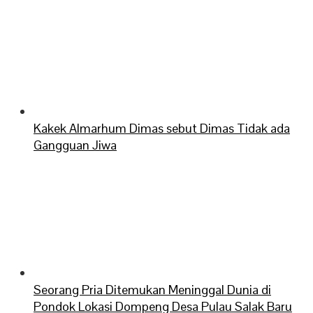
Kakek Almarhum Dimas sebut Dimas Tidak ada
Gangguan Jiwa
Seorang Pria Ditemukan Meninggal Dunia di
Pondok Lokasi Dompeng Desa Pulau Salak Baru