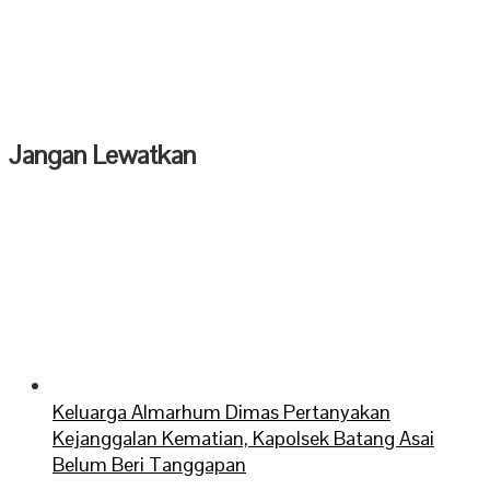
Jangan Lewatkan
Keluarga Almarhum Dimas Pertanyakan
Kejanggalan Kematian, Kapolsek Batang Asai
Belum Beri Tanggapan