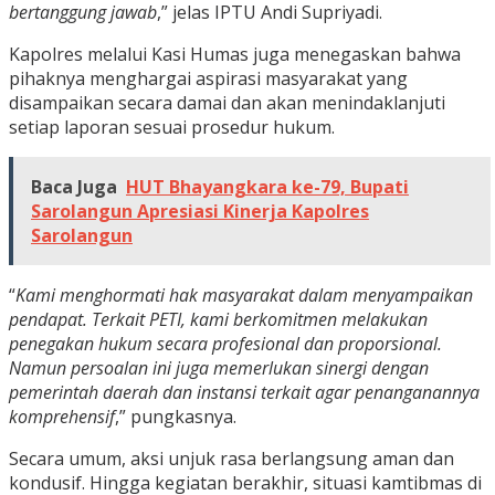
bertanggung jawab
,” jelas IPTU Andi Supriyadi.
Kapolres melalui Kasi Humas juga menegaskan bahwa
pihaknya menghargai aspirasi masyarakat yang
disampaikan secara damai dan akan menindaklanjuti
setiap laporan sesuai prosedur hukum.
Baca Juga
HUT Bhayangkara ke-79, Bupati
Sarolangun Apresiasi Kinerja Kapolres
Sarolangun
“
Kami menghormati hak masyarakat dalam menyampaikan
pendapat. Terkait PETI, kami berkomitmen melakukan
penegakan hukum secara profesional dan proporsional.
Namun persoalan ini juga memerlukan sinergi dengan
pemerintah daerah dan instansi terkait agar penanganannya
komprehensif
,” pungkasnya.
Secara umum, aksi unjuk rasa berlangsung aman dan
kondusif. Hingga kegiatan berakhir, situasi kamtibmas di