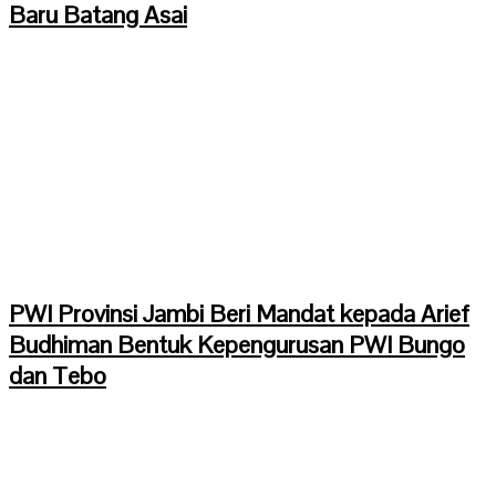
Baru Batang Asai
PWI Provinsi Jambi Beri Mandat kepada Arief
Budhiman Bentuk Kepengurusan PWI Bungo
dan Tebo