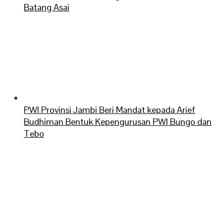
Batang Asai
PWI Provinsi Jambi Beri Mandat kepada Arief
Budhiman Bentuk Kepengurusan PWI Bungo dan
Tebo