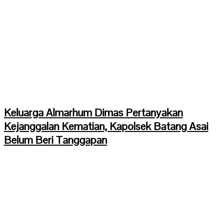
Keluarga Almarhum Dimas Pertanyakan
Kejanggalan Kematian, Kapolsek Batang Asai
Belum Beri Tanggapan