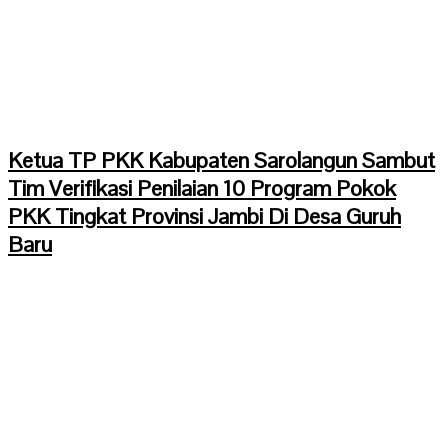
Ketua TP PKK Kabupaten Sarolangun Sambut
Tim Verifikasi Penilaian 10 Program Pokok
PKK Tingkat Provinsi Jambi Di Desa Guruh
Baru