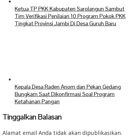
Ketua TP PKK Kabupaten Sarolangun Sambut
Tim Verifikasi Penilaian 10 Program Pokok PKK
Tingkat Provinsi Jambi Di Desa Guruh Baru
Kepala Desa Raden Anom dan Pekan Gedang
Bungkam Saat Dikonfirmasi Soal Program
Ketahanan Pangan
Tinggalkan Balasan
Alamat email Anda tidak akan dipublikasikan.