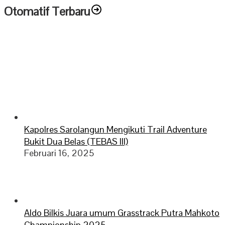
Otomatif Terbaru
Kapolres Sarolangun Mengikuti Trail Adventure
Bukit Dua Belas (TEBAS III)
Februari 16, 2025
Aldo Bilkis Juara umum Grasstrack Putra Mahkoto
Championship 2025