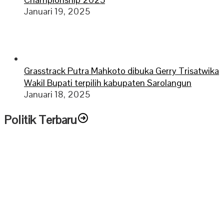
Januari 19, 2025
Grasstrack Putra Mahkoto dibuka Gerry Trisatwika
Wakil Bupati terpilih kabupaten Sarolangun
Januari 18, 2025
Politik Terbaru