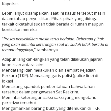
Kapolres.
Lebih lanjut disampaikan, saat ini kasus tersebut masih
dalam tahap penyelidikan. Pihak-pihak yang diduga
terkait diketahui sudah tidak berada di rumah maupun
kontrakan mereka.
“
Proses penyelidikan masih terus berjalan. Beberapa pihak
yang akan dimintai keterangan saat ini sudah tidak berada di
tempat tinggalnya
,” tambahnya.
Adapun langkah-langkah yang telah dilakukan jajaran
kepolisian antara lain:
Mendatangi dan melakukan olah Tempat Kejadian
Perkara (TKP). Memasang garis polisi (police line) di
lokasi.
Memasang spanduk pemberitahuan bahwa lahan
tersebut dalam pengawasan Sat Reskrim.
Memintai keterangan saksi-saksi yang mengetahui
peristiwa tersebut.
Mengamankan barang bukti yang ditemukan di TKP.