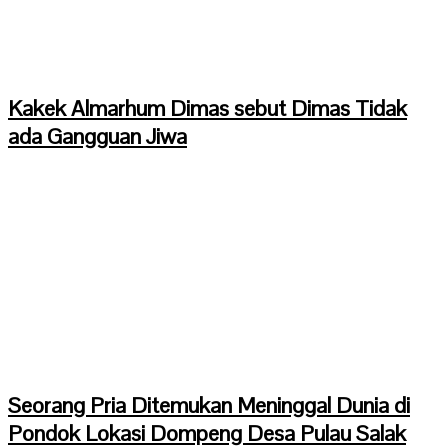
Kakek Almarhum Dimas sebut Dimas Tidak
ada Gangguan Jiwa
Seorang Pria Ditemukan Meninggal Dunia di
Pondok Lokasi Dompeng Desa Pulau Salak