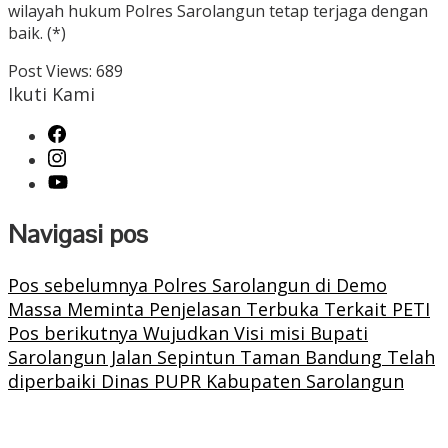
wilayah hukum Polres Sarolangun tetap terjaga dengan
baik. (*)
Post Views:
689
Ikuti Kami
Navigasi pos
Pos sebelumnya
Polres Sarolangun di Demo
Massa Meminta Penjelasan Terbuka Terkait PETI
Pos berikutnya
Wujudkan Visi misi Bupati
Sarolangun Jalan Sepintun Taman Bandung Telah
diperbaiki Dinas PUPR Kabupaten Sarolangun