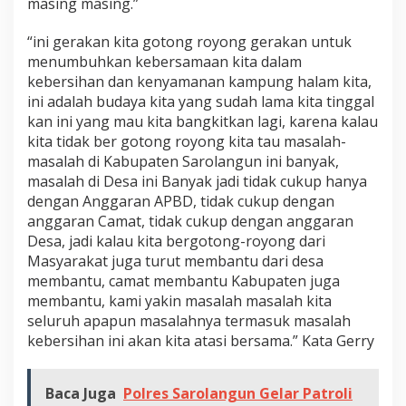
masing masing.”
“ini gerakan kita gotong royong gerakan untuk
menumbuhkan kebersamaan kita dalam
kebersihan dan kenyamanan kampung halam kita,
ini adalah budaya kita yang sudah lama kita tinggal
kan ini yang mau kita bangkitkan lagi, karena kalau
kita tidak ber gotong royong kita tau masalah-
masalah di Kabupaten Sarolangun ini banyak,
masalah di Desa ini Banyak jadi tidak cukup hanya
dengan Anggaran APBD, tidak cukup dengan
anggaran Camat, tidak cukup dengan anggaran
Desa, jadi kalau kita bergotong-royong dari
Masyarakat juga turut membantu dari desa
membantu, camat membantu Kabupaten juga
membantu, kami yakin masalah masalah kita
seluruh apapun masalahnya termasuk masalah
kebersihan ini akan kita atasi bersama.” Kata Gerry
Baca Juga
Polres Sarolangun Gelar Patroli