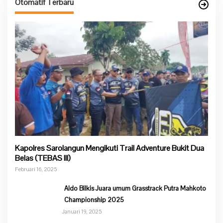
Otomatif Terbaru
Kapolres Sarolangun Mengikuti Trail Adventure Bukit Dua
Belas (TEBAS III)
Februari 16, 2025
Aldo Bilkis Juara umum Grasstrack Putra Mahkoto
Championship 2025
Januari 19, 2025