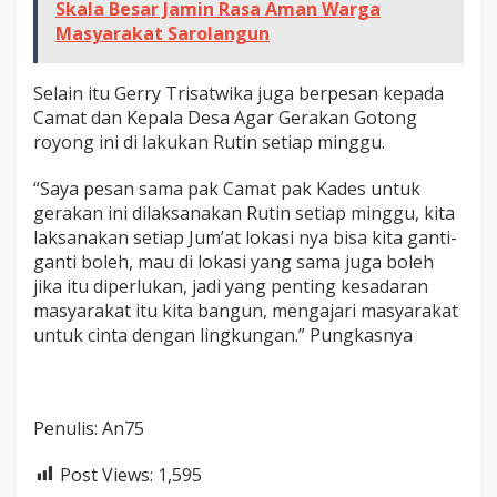
Skala Besar Jamin Rasa Aman Warga
Masyarakat Sarolangun
Selain itu Gerry Trisatwika juga berpesan kepada
Camat dan Kepala Desa Agar Gerakan Gotong
royong ini di lakukan Rutin setiap minggu.
“Saya pesan sama pak Camat pak Kades untuk
gerakan ini dilaksanakan Rutin setiap minggu, kita
laksanakan setiap Jum’at lokasi nya bisa kita ganti-
ganti boleh, mau di lokasi yang sama juga boleh
jika itu diperlukan, jadi yang penting kesadaran
masyarakat itu kita bangun, mengajari masyarakat
untuk cinta dengan lingkungan.” Pungkasnya
Penulis: An75
Post Views:
1,595