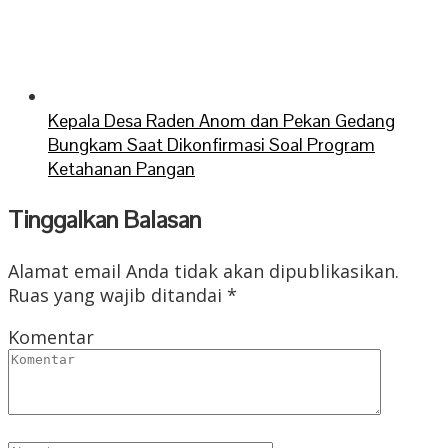
Kepala Desa Raden Anom dan Pekan Gedang
Bungkam Saat Dikonfirmasi Soal Program
Ketahanan Pangan
Tinggalkan Balasan
Alamat email Anda tidak akan dipublikasikan.
Ruas yang wajib ditandai
*
Komentar