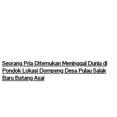
Seorang Pria Ditemukan Meninggal Dunia di
Pondok Lokasi Dompeng Desa Pulau Salak
Baru Batang Asai