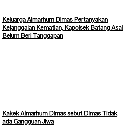
Keluarga Almarhum Dimas Pertanyakan
Kejanggalan Kematian, Kapolsek Batang Asai
Belum Beri Tanggapan
Kakek Almarhum Dimas sebut Dimas Tidak
ada Gangguan Jiwa