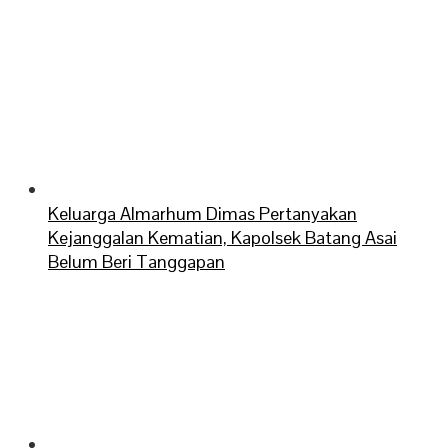
Keluarga Almarhum Dimas Pertanyakan
Kejanggalan Kematian, Kapolsek Batang Asai
Belum Beri Tanggapan