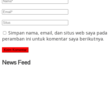
Simpan nama, email, dan situs web saya pada
peramban ini untuk komentar saya berikutnya.
News Feed