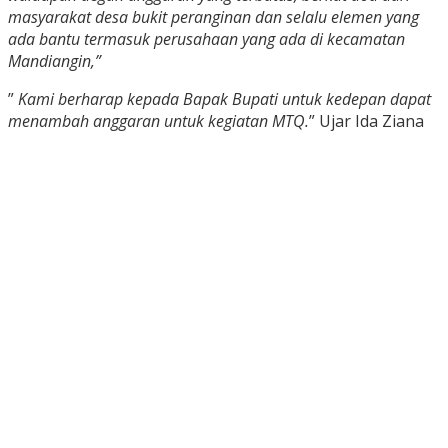
masyarakat desa bukit peranginan dan selalu elemen yang
ada bantu termasuk perusahaan yang ada di kecamatan
Mandiangin,”
”
Kami berharap kepada Bapak Bupati untuk kedepan dapat
menambah anggaran untuk kegiatan MTQ.
” Ujar Ida Ziana