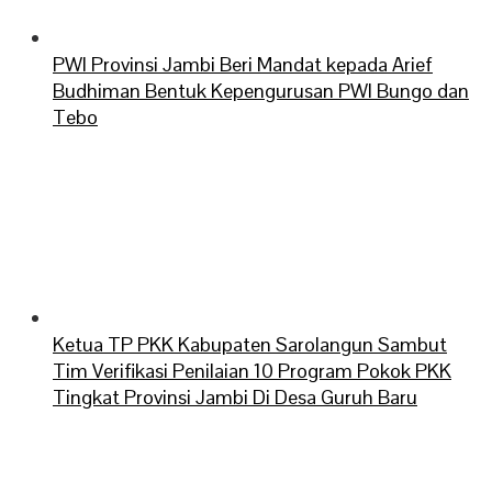
PWI Provinsi Jambi Beri Mandat kepada Arief
Budhiman Bentuk Kepengurusan PWI Bungo dan
Tebo
Ketua TP PKK Kabupaten Sarolangun Sambut
Tim Verifikasi Penilaian 10 Program Pokok PKK
Tingkat Provinsi Jambi Di Desa Guruh Baru