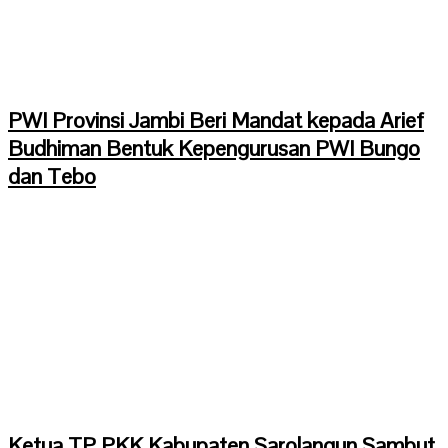
PWI Provinsi Jambi Beri Mandat kepada Arief
Budhiman Bentuk Kepengurusan PWI Bungo
dan Tebo
Ketua TP PKK Kabupaten Sarolangun Sambut