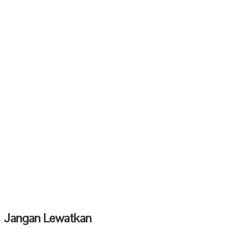
Jangan Lewatkan