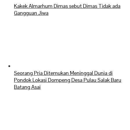
Kakek Almarhum Dimas sebut Dimas Tidak ada
Gangguan Jiwa
Seorang Pria Ditemukan Meninggal Dunia di
Pondok Lokasi Dompeng Desa Pulau Salak Baru
Batang Asai