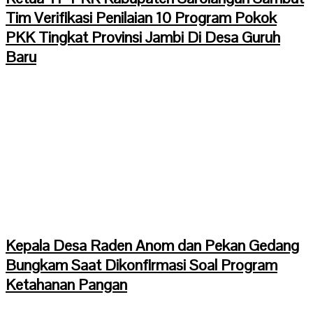
Tim Verifikasi Penilaian 10 Program Pokok
PKK Tingkat Provinsi Jambi Di Desa Guruh
Baru
Kepala Desa Raden Anom dan Pekan Gedang
Bungkam Saat Dikonfirmasi Soal Program
Ketahanan Pangan