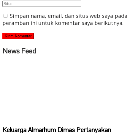
Simpan nama, email, dan situs web saya pada
peramban ini untuk komentar saya berikutnya.
News Feed
Keluarga Almarhum Dimas Pertanyakan