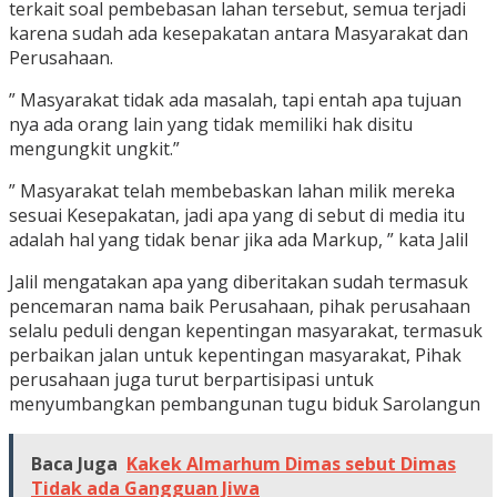
terkait soal pembebasan lahan tersebut, semua terjadi
karena sudah ada kesepakatan antara Masyarakat dan
Perusahaan.
” Masyarakat tidak ada masalah, tapi entah apa tujuan
nya ada orang lain yang tidak memiliki hak disitu
mengungkit ungkit.”
” Masyarakat telah membebaskan lahan milik mereka
sesuai Kesepakatan, jadi apa yang di sebut di media itu
adalah hal yang tidak benar jika ada Markup, ” kata Jalil
Jalil mengatakan apa yang diberitakan sudah termasuk
pencemaran nama baik Perusahaan, pihak perusahaan
selalu peduli dengan kepentingan masyarakat, termasuk
perbaikan jalan untuk kepentingan masyarakat, Pihak
perusahaan juga turut berpartisipasi untuk
menyumbangkan pembangunan tugu biduk Sarolangun
Baca Juga
Kakek Almarhum Dimas sebut Dimas
Tidak ada Gangguan Jiwa