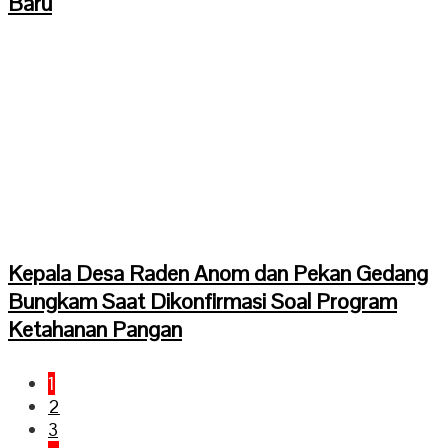
Baru
Kepala Desa Raden Anom dan Pekan Gedang
Bungkam Saat Dikonfirmasi Soal Program
Ketahanan Pangan
1
2
3