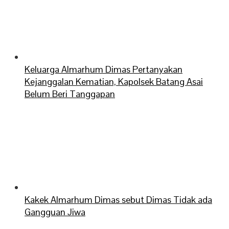
Keluarga Almarhum Dimas Pertanyakan
Kejanggalan Kematian, Kapolsek Batang Asai
Belum Beri Tanggapan
Kakek Almarhum Dimas sebut Dimas Tidak ada
Gangguan Jiwa