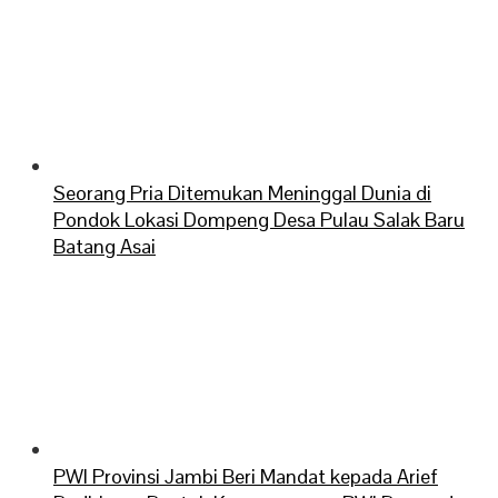
Seorang Pria Ditemukan Meninggal Dunia di
Pondok Lokasi Dompeng Desa Pulau Salak Baru
Batang Asai
PWI Provinsi Jambi Beri Mandat kepada Arief