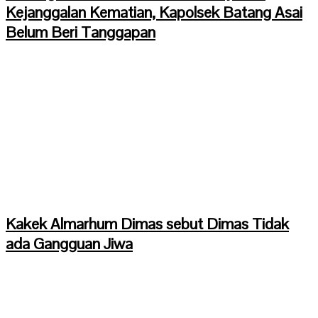
Kejanggalan Kematian, Kapolsek Batang Asai
Belum Beri Tanggapan
Kakek Almarhum Dimas sebut Dimas Tidak
ada Gangguan Jiwa