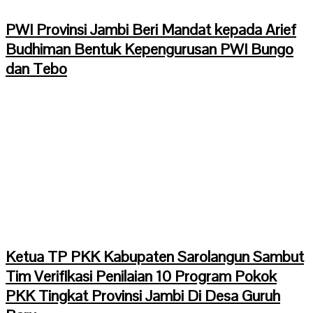
PWI Provinsi Jambi Beri Mandat kepada Arief
Budhiman Bentuk Kepengurusan PWI Bungo
dan Tebo
Ketua TP PKK Kabupaten Sarolangun Sambut
Tim Verifikasi Penilaian 10 Program Pokok
PKK Tingkat Provinsi Jambi Di Desa Guruh