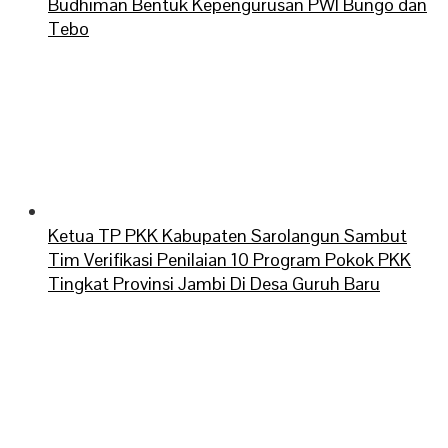
Budhiman Bentuk Kepengurusan PWI Bungo dan
Tebo
Ketua TP PKK Kabupaten Sarolangun Sambut
Tim Verifikasi Penilaian 10 Program Pokok PKK
Tingkat Provinsi Jambi Di Desa Guruh Baru