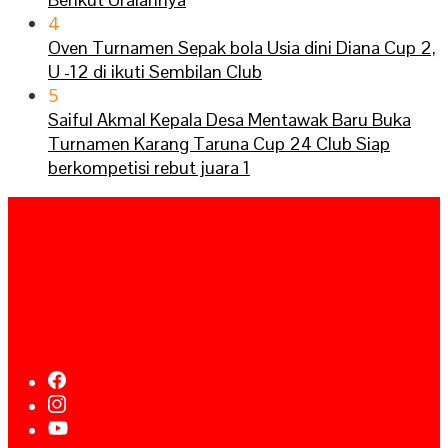
4
Oven Turnamen Sepak bola Usia dini Diana Cup 2,
U -12 di ikuti Sembilan Club
5
Saiful Akmal Kepala Desa Mentawak Baru Buka
Turnamen Karang Taruna Cup 24 Club Siap
berkompetisi rebut juara 1