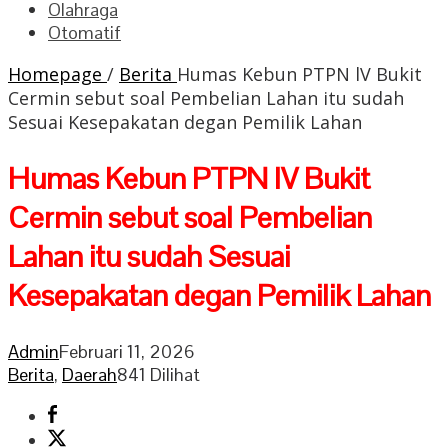
Olahraga
Otomatif
Homepage
/
Berita
Humas Kebun PTPN lV Bukit
Cermin sebut soal Pembelian Lahan itu sudah
Sesuai Kesepakatan degan Pemilik Lahan
Humas Kebun PTPN lV Bukit
Cermin sebut soal Pembelian
Lahan itu sudah Sesuai
Kesepakatan degan Pemilik Lahan
Admin
Februari 11, 2026
Berita
,
Daerah
841 Dilihat