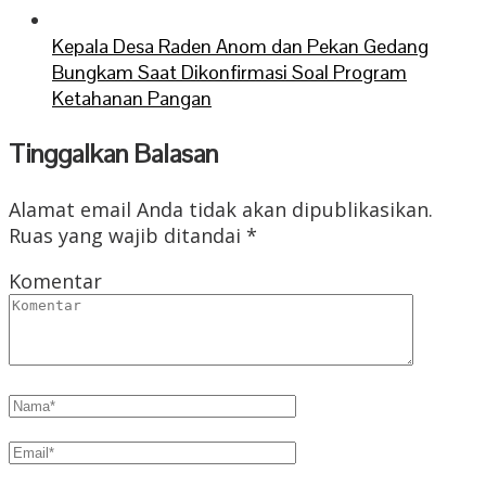
Kepala Desa Raden Anom dan Pekan Gedang
Bungkam Saat Dikonfirmasi Soal Program
Ketahanan Pangan
Tinggalkan Balasan
Alamat email Anda tidak akan dipublikasikan.
Ruas yang wajib ditandai
*
Komentar