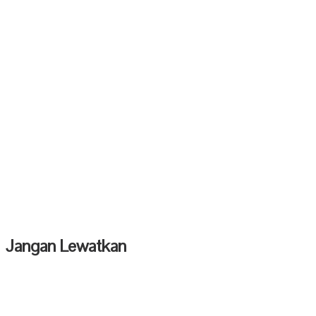
Jangan Lewatkan