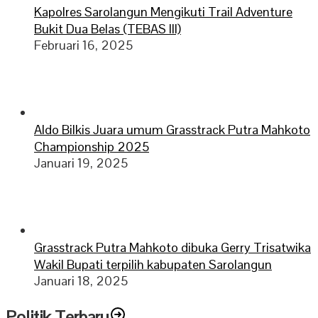
Kapolres Sarolangun Mengikuti Trail Adventure
Bukit Dua Belas (TEBAS III)
Februari 16, 2025
Aldo Bilkis Juara umum Grasstrack Putra Mahkoto
Championship 2025
Januari 19, 2025
Grasstrack Putra Mahkoto dibuka Gerry Trisatwika
Wakil Bupati terpilih kabupaten Sarolangun
Januari 18, 2025
Politik Terbaru