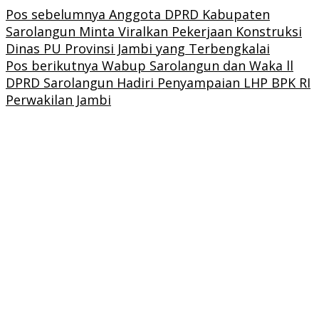
Pos sebelumnya
Anggota DPRD Kabupaten
Sarolangun Minta Viralkan Pekerjaan Konstruksi
Dinas PU Provinsi Jambi yang Terbengkalai
Pos berikutnya
Wabup Sarolangun dan Waka ll
DPRD Sarolangun Hadiri Penyampaian LHP BPK RI
Perwakilan Jambi