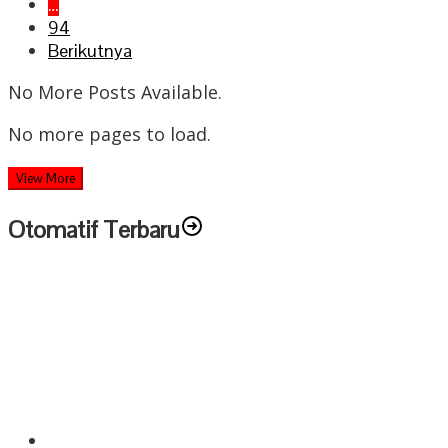
…
94
Berikutnya
No More Posts Available.
No more pages to load.
View More
Otomatif Terbaru