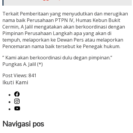
Terkait Pemberitaan yang menyudutkan dan merugikan
nama baik Perusahaan PTPN lV, Humas Kebun Bukit
Cermin, A Jalil mengatakan akan berkoordinasi dengan
Pimpinan Perusahaan Langkah apa yang akan di
tempuh, melaporkan ke Dewan Pers atau melaporkan
Pencemaran nama baik tersebut ke Penegak hukum.
” Kami akan berkoordinasi dulu degan pimpinan.”
Pungkas A. Jalil (*)
Post Views:
841
Ikuti Kami
Navigasi pos