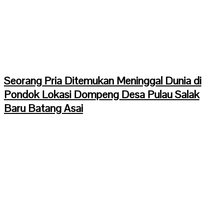
Seorang Pria Ditemukan Meninggal Dunia di
Pondok Lokasi Dompeng Desa Pulau Salak
Baru Batang Asai