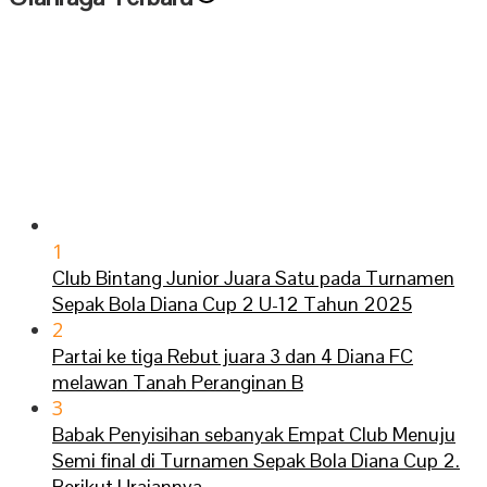
1
Club Bintang Junior Juara Satu pada Turnamen
Sepak Bola Diana Cup 2 U-12 Tahun 2025
2
Partai ke tiga Rebut juara 3 dan 4 Diana FC
melawan Tanah Peranginan B
3
Babak Penyisihan sebanyak Empat Club Menuju
Semi final di Turnamen Sepak Bola Diana Cup 2.
Berikut Uraiannya