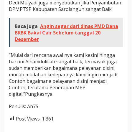
Dedi Mulyadi juga menyebutkan jika Penyambutan
DPMPTSP Kabupaten Sarolangun sangat Baik.
Baca Juga
Angin segar dari dinas PMD Dana
BKBK Bakal Cair Sebelum tanggal 20
Desember
“Mulai dari rencana awal nya kami kesini hingga
hari ini Alhamdulillah sangat baik, termasuk juga
sudah memberikan bagaimana pelayanan disini,
mudah mudahan kedepannya kami ingin menjadi
Contoh bagaimana pelayanan disini menjadi
Contoh, terutama Penerapan MPP
digital.”Pungkasnya
Penulis: An75
Post Views:
1,361