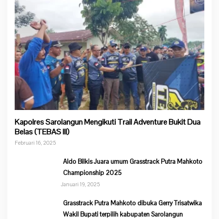
Kapolres Sarolangun Mengikuti Trail Adventure Bukit Dua
Belas (TEBAS III)
Februari 16, 2025
Aldo Bilkis Juara umum Grasstrack Putra Mahkoto
Championship 2025
Januari 19, 2025
Grasstrack Putra Mahkoto dibuka Gerry Trisatwika
Wakil Bupati terpilih kabupaten Sarolangun