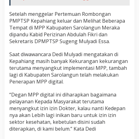
Setelah menggelar Pertemuan Rombongan
PMPTSP Kepahiang keluar dan Melihat Beberapa
Tempat di MPP Kabupaten Sarolangun Meraka
dipandu Kabid Perizinan Abdulah Fikri dan
Sekretaris DPMPTSP Sugeng Mulyadi Essa.
Saat diwawancara Dedi Mulyadi mengatakan di
Kepahiang masih banyak Kekurangan kekurangan
terutama menyangkut implementasi MPP, tambah
lagi di Kabupaten Sarolangun telah melakukan
Penerapan MPP digital.
“Degan MPP digital ini diharapkan bagaimana
pelayanan Kepada Masyarakat terutama
menyangkut izin izin Dokter, kalau nanti Kedepan
nya akan Lebih lagi inikan baru untuk izin izin
sektor kesehatan, kebetulan disini sudah
diterapkan, di kami belum.” Kata Dedi