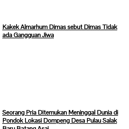
Kakek Almarhum Dimas sebut Dimas Tidak
ada Gangguan Jiwa
Seorang Pria Ditemukan Meninggal Dunia di
Pondok Lokasi Dompeng Desa Pulau Salak
Baru Batang Asai