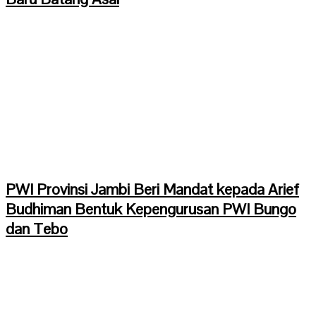
PWI Provinsi Jambi Beri Mandat kepada Arief
Budhiman Bentuk Kepengurusan PWI Bungo
dan Tebo