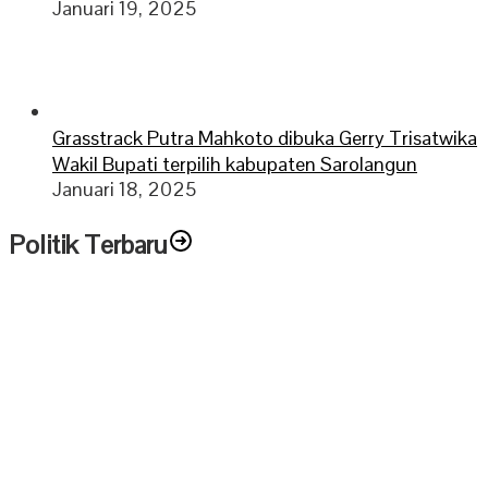
Januari 19, 2025
Grasstrack Putra Mahkoto dibuka Gerry Trisatwika
Wakil Bupati terpilih kabupaten Sarolangun
Januari 18, 2025
Politik Terbaru