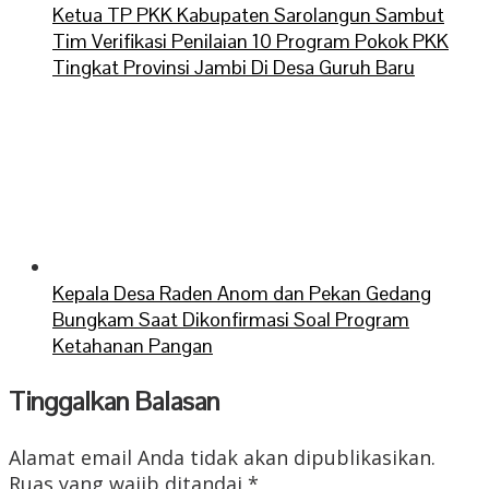
Ketua TP PKK Kabupaten Sarolangun Sambut
Tim Verifikasi Penilaian 10 Program Pokok PKK
Tingkat Provinsi Jambi Di Desa Guruh Baru
Kepala Desa Raden Anom dan Pekan Gedang
Bungkam Saat Dikonfirmasi Soal Program
Ketahanan Pangan
Tinggalkan Balasan
Alamat email Anda tidak akan dipublikasikan.
Ruas yang wajib ditandai
*