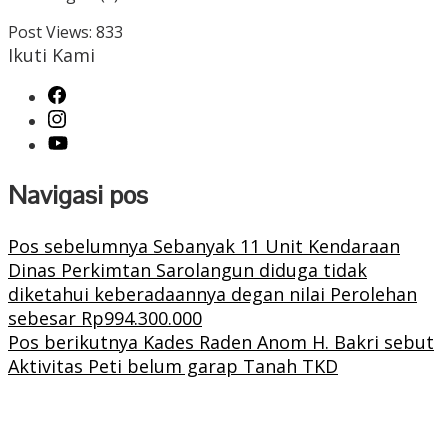
Post Views:
833
Ikuti Kami
Navigasi pos
Pos sebelumnya
Sebanyak 11 Unit Kendaraan
Dinas Perkimtan Sarolangun diduga tidak
diketahui keberadaannya degan nilai Perolehan
sebesar Rp994.300.000
Pos berikutnya
Kades Raden Anom H. Bakri sebut
Aktivitas Peti belum garap Tanah TKD