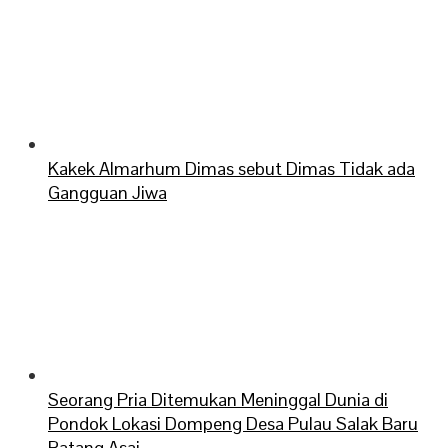
Kakek Almarhum Dimas sebut Dimas Tidak ada
Gangguan Jiwa
Seorang Pria Ditemukan Meninggal Dunia di
Pondok Lokasi Dompeng Desa Pulau Salak Baru
Batang Asai