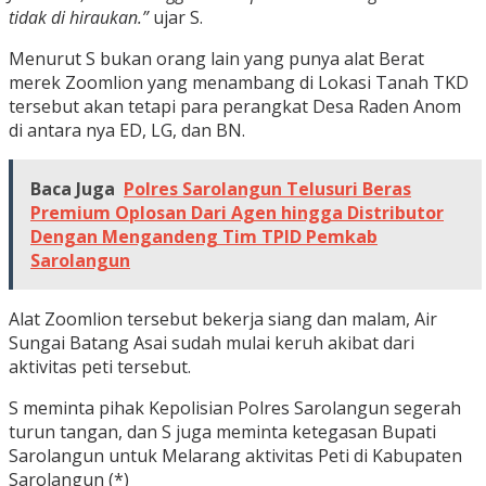
tidak di hiraukan.”
ujar S.
Menurut S bukan orang lain yang punya alat Berat
merek Zoomlion yang menambang di Lokasi Tanah TKD
tersebut akan tetapi para perangkat Desa Raden Anom
di antara nya ED, LG, dan BN.
Baca Juga
Polres Sarolangun Telusuri Beras
Premium Oplosan Dari Agen hingga Distributor
Dengan Mengandeng Tim TPID Pemkab
Sarolangun
Alat Zoomlion tersebut bekerja siang dan malam, Air
Sungai Batang Asai sudah mulai keruh akibat dari
aktivitas peti tersebut.
S meminta pihak Kepolisian Polres Sarolangun segerah
turun tangan, dan S juga meminta ketegasan Bupati
Sarolangun untuk Melarang aktivitas Peti di Kabupaten
Sarolangun (*)