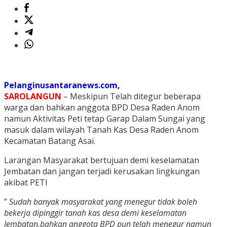
Pelanginusantaranews.com,
SAROLANGUN
– Meskipun Telah ditegur beberapa
warga dan bahkan anggota BPD Desa Raden Anom
namun Aktivitas Peti tetap Garap Dalam Sungai yang
masuk dalam wilayah Tanah Kas Desa Raden Anom
Kecamatan Batang Asai.
Larangan Masyarakat bertujuan demi keselamatan
Jembatan dan jangan terjadi kerusakan lingkungan
akibat PETI
”
Sudah banyak masyarakat yang menegur tidak boleh
bekerja dipinggir tanah kas desa demi keselamatan
Jembatan,bahkan anggota BPD pun telah menegur namun