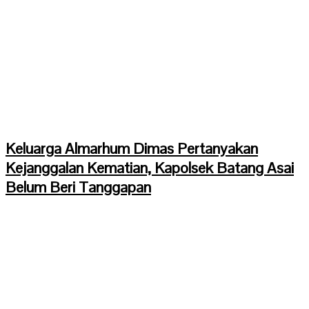
Keluarga Almarhum Dimas Pertanyakan
Kejanggalan Kematian, Kapolsek Batang Asai
Belum Beri Tanggapan