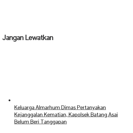
Jangan Lewatkan
Keluarga Almarhum Dimas Pertanyakan
Kejanggalan Kematian, Kapolsek Batang Asai
Belum Beri Tanggapan