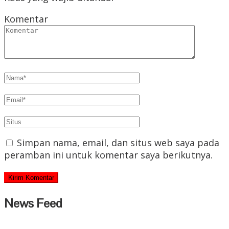
Komentar
Simpan nama, email, dan situs web saya pada
peramban ini untuk komentar saya berikutnya.
News Feed