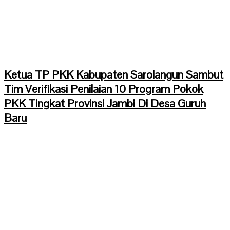
Ketua TP PKK Kabupaten Sarolangun Sambut
Tim Verifikasi Penilaian 10 Program Pokok
PKK Tingkat Provinsi Jambi Di Desa Guruh
Baru