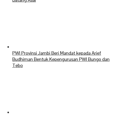
PWI Provinsi Jambi Beri Mandat kepada Arief
Budhiman Bentuk Kepengurusan PWI Bungo dan
Tebo