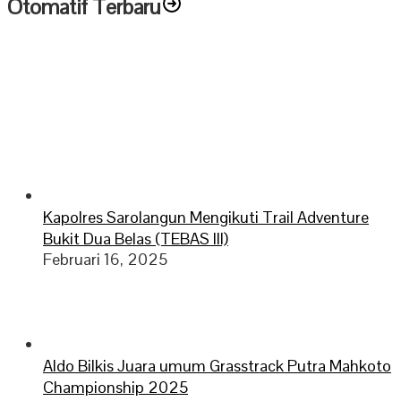
Otomatif Terbaru
Kapolres Sarolangun Mengikuti Trail Adventure
Bukit Dua Belas (TEBAS III)
Februari 16, 2025
Aldo Bilkis Juara umum Grasstrack Putra Mahkoto
Championship 2025