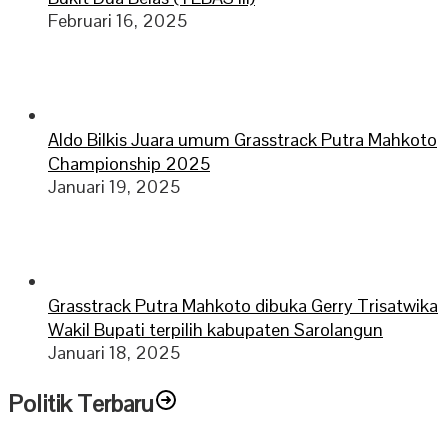
Februari 16, 2025
Aldo Bilkis Juara umum Grasstrack Putra Mahkoto
Championship 2025
Januari 19, 2025
Grasstrack Putra Mahkoto dibuka Gerry Trisatwika
Wakil Bupati terpilih kabupaten Sarolangun
Januari 18, 2025
Politik Terbaru