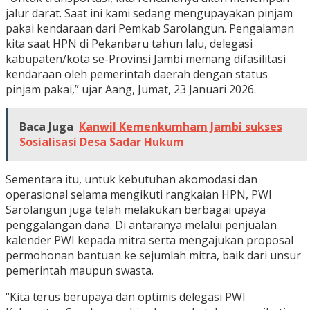
jalur darat. Saat ini kami sedang mengupayakan pinjam
pakai kendaraan dari Pemkab Sarolangun. Pengalaman
kita saat HPN di Pekanbaru tahun lalu, delegasi
kabupaten/kota se-Provinsi Jambi memang difasilitasi
kendaraan oleh pemerintah daerah dengan status
pinjam pakai,” ujar Aang, Jumat, 23 Januari 2026.
Baca Juga
Kanwil Kemenkumham Jambi sukses
Sosialisasi Desa Sadar Hukum
Sementara itu, untuk kebutuhan akomodasi dan
operasional selama mengikuti rangkaian HPN, PWI
Sarolangun juga telah melakukan berbagai upaya
penggalangan dana. Di antaranya melalui penjualan
kalender PWI kepada mitra serta mengajukan proposal
permohonan bantuan ke sejumlah mitra, baik dari unsur
pemerintah maupun swasta.
“Kita terus berupaya dan optimis delegasi PWI