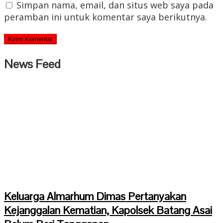
Simpan nama, email, dan situs web saya pada
peramban ini untuk komentar saya berikutnya.
News Feed
Keluarga Almarhum Dimas Pertanyakan
Kejanggalan Kematian, Kapolsek Batang Asai