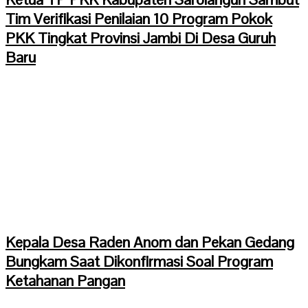
Tim Verifikasi Penilaian 10 Program Pokok
PKK Tingkat Provinsi Jambi Di Desa Guruh
Baru
Kepala Desa Raden Anom dan Pekan Gedang
Bungkam Saat Dikonfirmasi Soal Program
Ketahanan Pangan