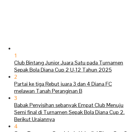
1
Club Bintang Junior Juara Satu pada Turnamen
Sepak Bola Diana Cup 2 U-12 Tahun 2025
2
Partai ke tiga Rebut juara 3 dan 4 Diana FC
melawan Tanah Peranginan B
3
Babak Penyisihan sebanyak Empat Club Menuju
Semi final di Turnamen Sepak Bola Diana Cup 2.
Berikut Uraiannya
4