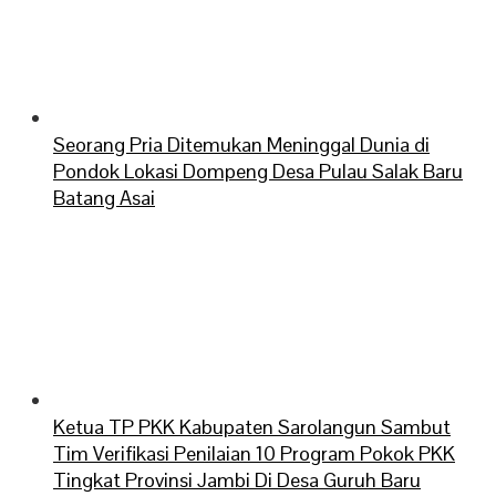
Seorang Pria Ditemukan Meninggal Dunia di
Pondok Lokasi Dompeng Desa Pulau Salak Baru
Batang Asai
Ketua TP PKK Kabupaten Sarolangun Sambut
Tim Verifikasi Penilaian 10 Program Pokok PKK
Tingkat Provinsi Jambi Di Desa Guruh Baru