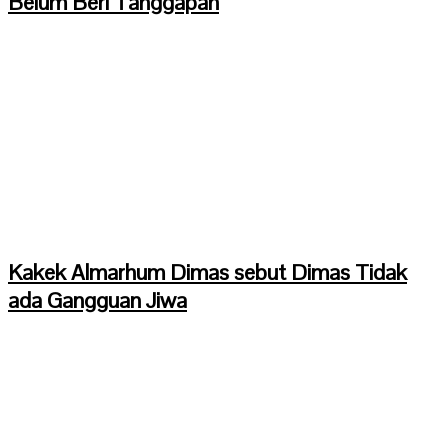
Belum Beri Tanggapan
Kakek Almarhum Dimas sebut Dimas Tidak
ada Gangguan Jiwa