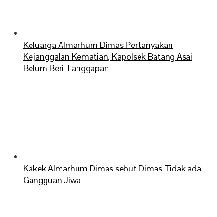
Keluarga Almarhum Dimas Pertanyakan
Kejanggalan Kematian, Kapolsek Batang Asai
Belum Beri Tanggapan
Kakek Almarhum Dimas sebut Dimas Tidak ada
Gangguan Jiwa