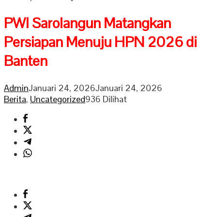
PWI Sarolangun Matangkan
Persiapan Menuju HPN 2026 di
Banten
Admin
Januari 24, 2026
Januari 24, 2026
Berita
,
Uncategorized
936 Dilihat