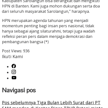
Kabupaten Sarolangun bisa berangkat dan mengikuti
HPN di Banten. Kami juga mohon dukungan serta doa
dari seluruh masyarakat Sarolangun,” harapnya.
HPN merupakan agenda tahunan yang menjadi
momentum penting bagi insan pers nasional, tidak
hanya sebagai ajang silaturahmi, tetapi juga wadah
refleksi peran pers dalam menjaga demokrasi dan
pembangunan bangsa (*)
Post Views:
936
Ikuti Kami
Navigasi pos
Pos sebelumnya
Tiga Bulan Lebih Surat dari PT