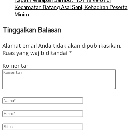
Kecamatan Batang Asai Sepi, Kehadiran Peserta
Minim
Tinggalkan Balasan
Alamat email Anda tidak akan dipublikasikan.
Ruas yang wajib ditandai
*
Komentar