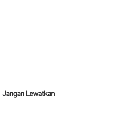
Jangan Lewatkan