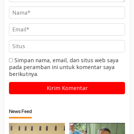
Simpan nama, email, dan situs web saya
pada peramban ini untuk komentar saya
berikutnya.
News Feed