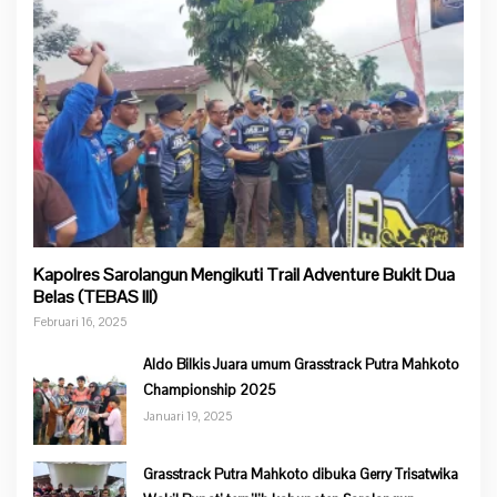
Kapolres Sarolangun Mengikuti Trail Adventure Bukit Dua
Belas (TEBAS III)
Februari 16, 2025
Aldo Bilkis Juara umum Grasstrack Putra Mahkoto
Championship 2025
Januari 19, 2025
Grasstrack Putra Mahkoto dibuka Gerry Trisatwika