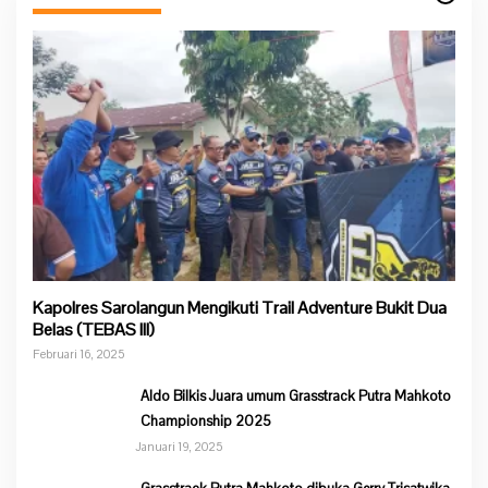
Kapolres Sarolangun Mengikuti Trail Adventure Bukit Dua
Belas (TEBAS III)
Februari 16, 2025
Aldo Bilkis Juara umum Grasstrack Putra Mahkoto
Championship 2025
Januari 19, 2025