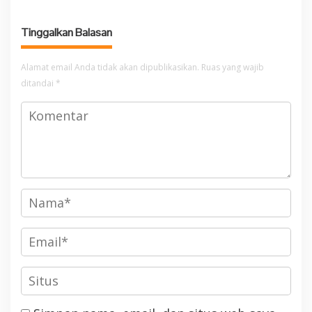
Tinggalkan Balasan
Alamat email Anda tidak akan dipublikasikan.
Ruas yang wajib
ditandai
*