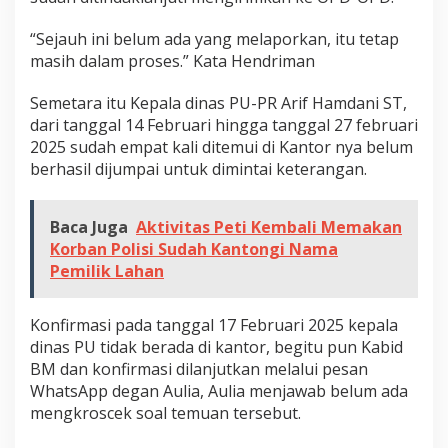
“Sejauh ini belum ada yang melaporkan, itu tetap
masih dalam proses.” Kata Hendriman
Semetara itu Kepala dinas PU-PR Arif Hamdani ST,
dari tanggal 14 Februari hingga tanggal 27 februari
2025 sudah empat kali ditemui di Kantor nya belum
berhasil dijumpai untuk dimintai keterangan.
Baca Juga
Aktivitas Peti Kembali Memakan
Korban Polisi Sudah Kantongi Nama
Pemilik Lahan
Konfirmasi pada tanggal 17 Februari 2025 kepala
dinas PU tidak berada di kantor, begitu pun Kabid
BM dan konfirmasi dilanjutkan melalui pesan
WhatsApp degan Aulia, Aulia menjawab belum ada
mengkroscek soal temuan tersebut.