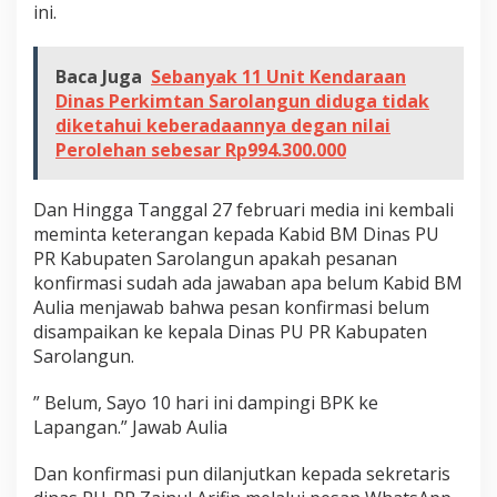
ini.
Baca Juga
Sebanyak 11 Unit Kendaraan
Dinas Perkimtan Sarolangun diduga tidak
diketahui keberadaannya degan nilai
Perolehan sebesar Rp994.300.000
Dan Hingga Tanggal 27 februari media ini kembali
meminta keterangan kepada Kabid BM Dinas PU
PR Kabupaten Sarolangun apakah pesanan
konfirmasi sudah ada jawaban apa belum Kabid BM
Aulia menjawab bahwa pesan konfirmasi belum
disampaikan ke kepala Dinas PU PR Kabupaten
Sarolangun.
” Belum, Sayo 10 hari ini dampingi BPK ke
Lapangan.” Jawab Aulia
Dan konfirmasi pun dilanjutkan kepada sekretaris