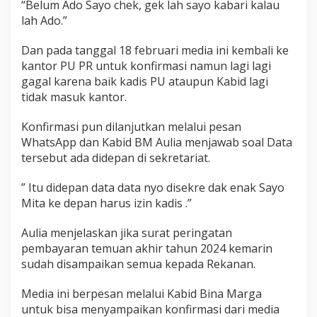
“Belum Ado Sayo chek, gek lah sayo kabari kalau
lah Ado.”
Dan pada tanggal 18 februari media ini kembali ke
kantor PU PR untuk konfirmasi namun lagi lagi
gagal karena baik kadis PU ataupun Kabid lagi
tidak masuk kantor.
Konfirmasi pun dilanjutkan melalui pesan
WhatsApp dan Kabid BM Aulia menjawab soal Data
tersebut ada didepan di sekretariat.
” Itu didepan data data nyo disekre dak enak Sayo
Mita ke depan harus izin kadis .”
Aulia menjelaskan jika surat peringatan
pembayaran temuan akhir tahun 2024 kemarin
sudah disampaikan semua kepada Rekanan.
Media ini berpesan melalui Kabid Bina Marga
untuk bisa menyampaikan konfirmasi dari media