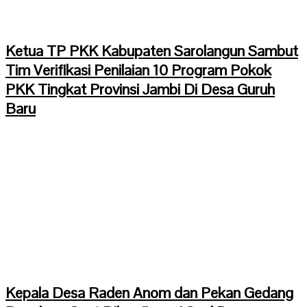
Ketua TP PKK Kabupaten Sarolangun Sambut
Tim Verifikasi Penilaian 10 Program Pokok
PKK Tingkat Provinsi Jambi Di Desa Guruh
Baru
Kepala Desa Raden Anom dan Pekan Gedang