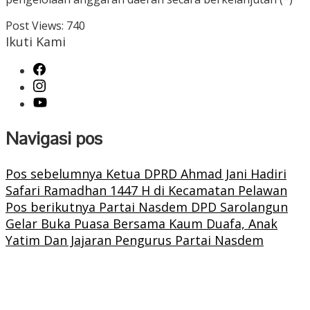
Post Views:
740
Ikuti Kami
Navigasi pos
Pos sebelumnya
Ketua DPRD Ahmad Jani Hadiri
Safari Ramadhan 1447 H di Kecamatan Pelawan
Pos berikutnya
Partai Nasdem DPD Sarolangun
Gelar Buka Puasa Bersama Kaum Duafa, Anak
Yatim Dan Jajaran Pengurus Partai Nasdem