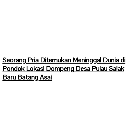
Seorang Pria Ditemukan Meninggal Dunia di
Pondok Lokasi Dompeng Desa Pulau Salak
Baru Batang Asai