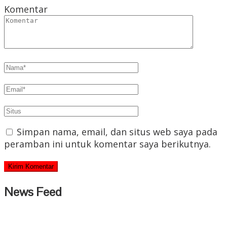
Komentar
Simpan nama, email, dan situs web saya pada
peramban ini untuk komentar saya berikutnya.
News Feed