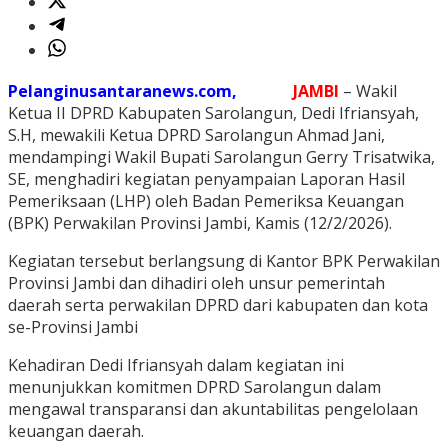
Pelanginusantaranews.com,
JAMBI
– Wakil
Ketua II DPRD Kabupaten Sarolangun, Dedi Ifriansyah,
S.H, mewakili Ketua DPRD Sarolangun Ahmad Jani,
mendampingi Wakil Bupati Sarolangun Gerry Trisatwika,
SE, menghadiri kegiatan penyampaian Laporan Hasil
Pemeriksaan (LHP) oleh Badan Pemeriksa Keuangan
(BPK) Perwakilan Provinsi Jambi, Kamis (12/2/2026).
Kegiatan tersebut berlangsung di Kantor BPK Perwakilan
Provinsi Jambi dan dihadiri oleh unsur pemerintah
daerah serta perwakilan DPRD dari kabupaten dan kota
se-Provinsi Jambi
Kehadiran Dedi Ifriansyah dalam kegiatan ini
menunjukkan komitmen DPRD Sarolangun dalam
mengawal transparansi dan akuntabilitas pengelolaan
keuangan daerah.