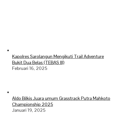
Kapolres Sarolangun Mengikuti Trail Adventure
Bukit Dua Belas (TEBAS III)
Februari 16, 2025
Aldo Bilkis Juara umum Grasstrack Putra Mahkoto
Championship 2025
Januari 19, 2025