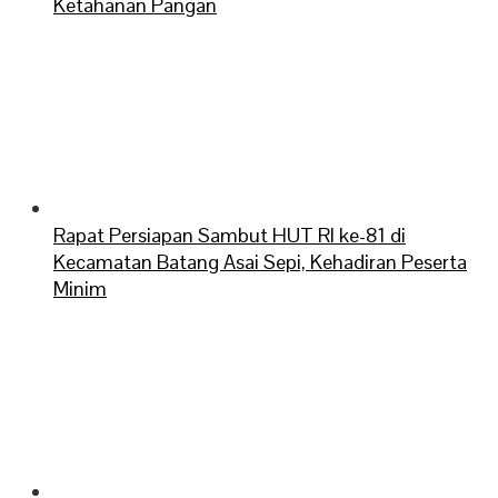
Ketahanan Pangan
Rapat Persiapan Sambut HUT RI ke-81 di
Kecamatan Batang Asai Sepi, Kehadiran Peserta
Minim