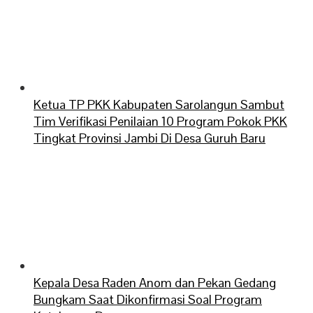
Ketua TP PKK Kabupaten Sarolangun Sambut
Tim Verifikasi Penilaian 10 Program Pokok PKK
Tingkat Provinsi Jambi Di Desa Guruh Baru
Kepala Desa Raden Anom dan Pekan Gedang
Bungkam Saat Dikonfirmasi Soal Program