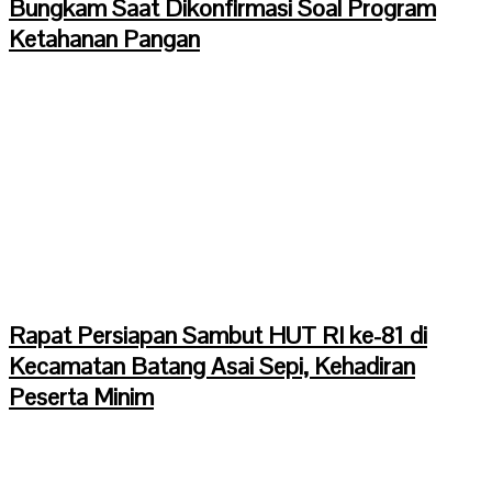
Bungkam Saat Dikonfirmasi Soal Program
Ketahanan Pangan
Rapat Persiapan Sambut HUT RI ke-81 di
Kecamatan Batang Asai Sepi, Kehadiran
Peserta Minim