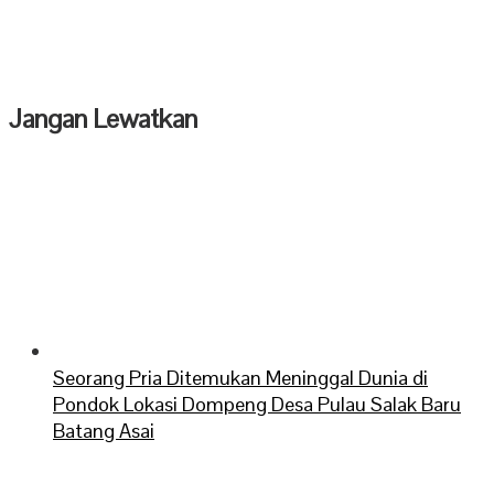
Jangan Lewatkan
Seorang Pria Ditemukan Meninggal Dunia di
Pondok Lokasi Dompeng Desa Pulau Salak Baru
Batang Asai