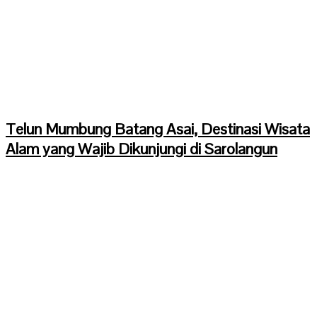
Telun Mumbung Batang Asai, Destinasi Wisata
Alam yang Wajib Dikunjungi di Sarolangun