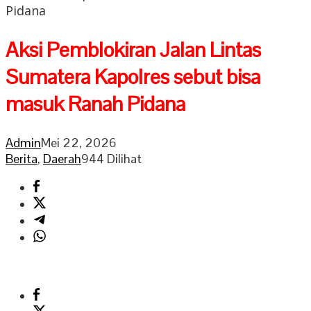
Pidana
Aksi Pemblokiran Jalan Lintas
Sumatera Kapolres sebut bisa
masuk Ranah Pidana
Admin
Mei 22, 2026
Berita
,
Daerah
944 Dilihat