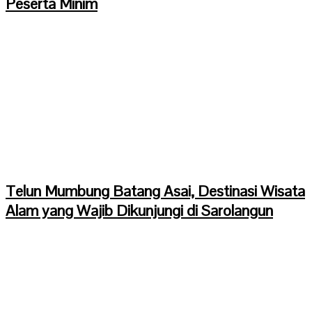
Peserta Minim
Telun Mumbung Batang Asai, Destinasi Wisata
Alam yang Wajib Dikunjungi di Sarolangun