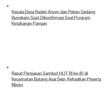
Kepala Desa Raden Anom dan Pekan Gedang
Bungkam Saat Dikonfirmasi Soal Program
Ketahanan Pangan
Rapat Persiapan Sambut HUT RI ke-81 di
Kecamatan Batang Asai Sepi, Kehadiran Peserta
Minim