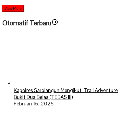
View More
Otomatif Terbaru
Kapolres Sarolangun Mengikuti Trail Adventure
Bukit Dua Belas (TEBAS III)
Februari 16, 2025