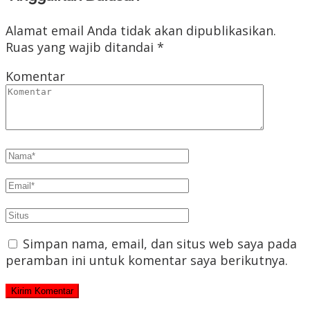
Alamat email Anda tidak akan dipublikasikan.
Ruas yang wajib ditandai
*
Komentar
Simpan nama, email, dan situs web saya pada
peramban ini untuk komentar saya berikutnya.