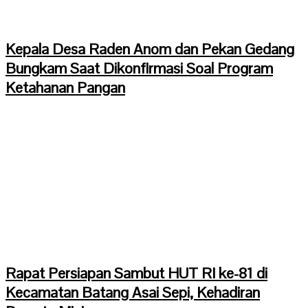
Kepala Desa Raden Anom dan Pekan Gedang
Bungkam Saat Dikonfirmasi Soal Program
Ketahanan Pangan
Rapat Persiapan Sambut HUT RI ke-81 di
Kecamatan Batang Asai Sepi, Kehadiran