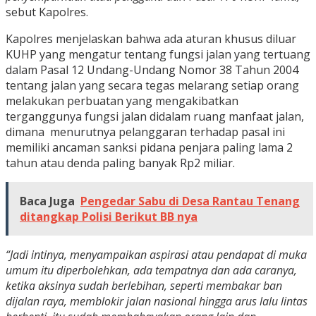
sebut Kapolres.
Kapolres menjelaskan bahwa ada aturan khusus diluar
KUHP yang mengatur tentang fungsi jalan yang tertuang
dalam Pasal 12 Undang-Undang Nomor 38 Tahun 2004
tentang jalan yang secara tegas melarang setiap orang
melakukan perbuatan yang mengakibatkan
terganggunya fungsi jalan didalam ruang manfaat jalan,
dimana menurutnya pelanggaran terhadap pasal ini
memiliki ancaman sanksi pidana penjara paling lama 2
tahun atau denda paling banyak Rp2 miliar.
Baca Juga
Pengedar Sabu di Desa Rantau Tenang
ditangkap Polisi Berikut BB nya
“Jadi intinya, menyampaikan aspirasi atau pendapat di muka
umum itu diperbolehkan, ada tempatnya dan ada caranya,
ketika aksinya sudah berlebihan, seperti membakar ban
dijalan raya, memblokir jalan nasional hingga arus lalu lintas