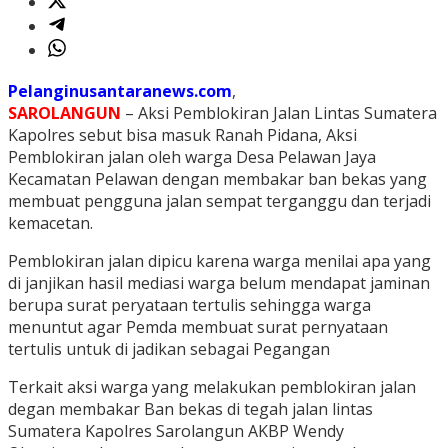
Pelanginusantaranews.com
,
SAROLANGUN
– Aksi Pemblokiran Jalan Lintas Sumatera
Kapolres sebut bisa masuk Ranah Pidana, Aksi
Pemblokiran jalan oleh warga Desa Pelawan Jaya
Kecamatan Pelawan dengan membakar ban bekas yang
membuat pengguna jalan sempat terganggu dan terjadi
kemacetan.
Pemblokiran jalan dipicu karena warga menilai apa yang
di janjikan hasil mediasi warga belum mendapat jaminan
berupa surat peryataan tertulis sehingga warga
menuntut agar Pemda membuat surat pernyataan
tertulis untuk di jadikan sebagai Pegangan
Terkait aksi warga yang melakukan pemblokiran jalan
degan membakar Ban bekas di tegah jalan lintas
Sumatera Kapolres Sarolangun AKBP Wendy