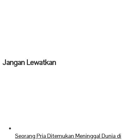
Jangan Lewatkan
Seorang Pria Ditemukan Meninggal Dunia di