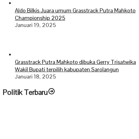
Aldo Bilkis Juara umum Grasstrack Putra Mahkoto
Championship 2025
Januari 19, 2025
Grasstrack Putra Mahkoto dibuka Gerry Trisatwika
Wakil Bupati terpilih kabupaten Sarolangun
Januari 18, 2025
Politik Terbaru