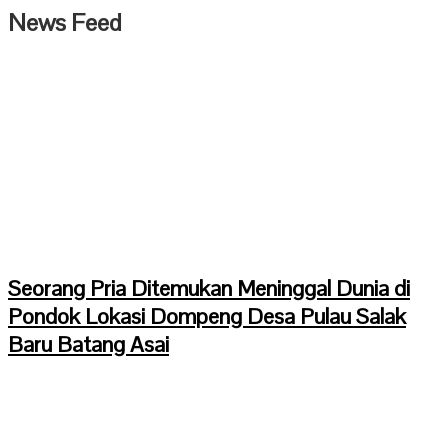
News Feed
Seorang Pria Ditemukan Meninggal Dunia di
Pondok Lokasi Dompeng Desa Pulau Salak
Baru Batang Asai