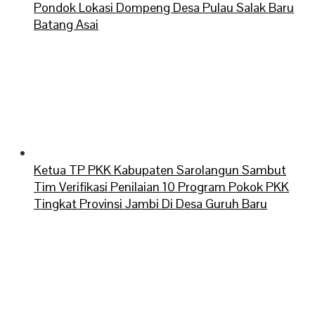
Pondok Lokasi Dompeng Desa Pulau Salak Baru
Batang Asai
Ketua TP PKK Kabupaten Sarolangun Sambut
Tim Verifikasi Penilaian 10 Program Pokok PKK
Tingkat Provinsi Jambi Di Desa Guruh Baru