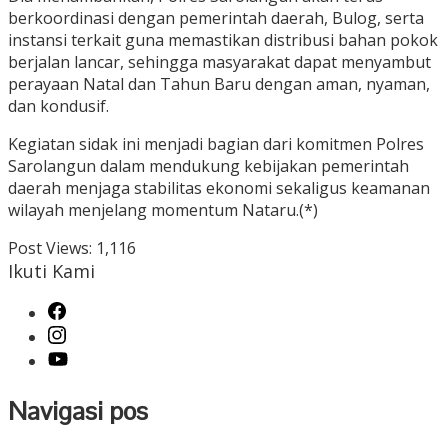
berkoordinasi dengan pemerintah daerah, Bulog, serta
instansi terkait guna memastikan distribusi bahan pokok
berjalan lancar, sehingga masyarakat dapat menyambut
perayaan Natal dan Tahun Baru dengan aman, nyaman,
dan kondusif.
Kegiatan sidak ini menjadi bagian dari komitmen Polres
Sarolangun dalam mendukung kebijakan pemerintah
daerah menjaga stabilitas ekonomi sekaligus keamanan
wilayah menjelang momentum Nataru.(*)
Post Views:
1,116
Ikuti Kami
Navigasi pos