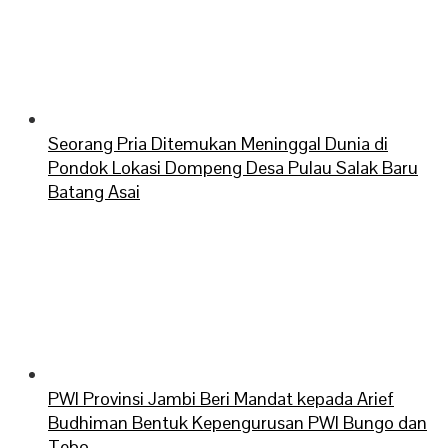
Seorang Pria Ditemukan Meninggal Dunia di
Pondok Lokasi Dompeng Desa Pulau Salak Baru
Batang Asai
PWI Provinsi Jambi Beri Mandat kepada Arief
Budhiman Bentuk Kepengurusan PWI Bungo dan
Tebo