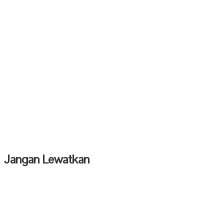
Jangan Lewatkan