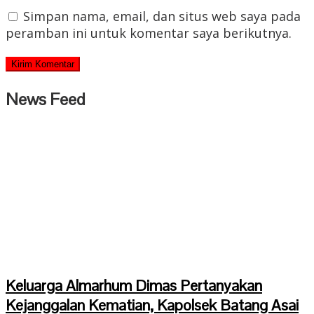
Simpan nama, email, dan situs web saya pada
peramban ini untuk komentar saya berikutnya.
News Feed
Keluarga Almarhum Dimas Pertanyakan
Kejanggalan Kematian, Kapolsek Batang Asai