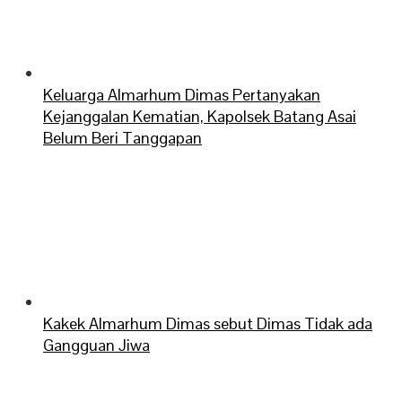
Keluarga Almarhum Dimas Pertanyakan
Kejanggalan Kematian, Kapolsek Batang Asai
Belum Beri Tanggapan
Kakek Almarhum Dimas sebut Dimas Tidak ada
Gangguan Jiwa