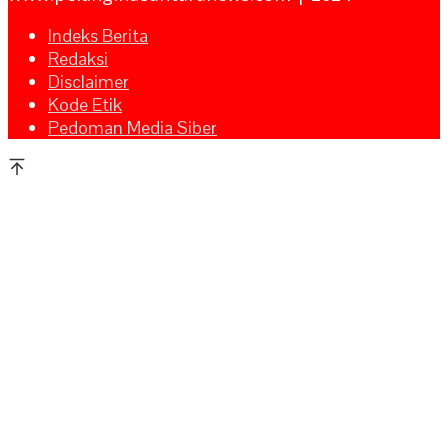
Indeks Berita
Redaksi
Disclaimer
Kode Etik
Pedoman Media Siber