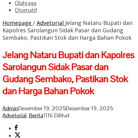
Olahraga
Otomatif
Homepage
/
Advetorial
Jelang Nataru Bupati dan
Kapolres Sarolangun Sidak Pasar dan Gudang
Sembako, Pastikan Stok dan Harga Bahan Pokok
Jelang Nataru Bupati dan Kapolres
Sarolangun Sidak Pasar dan
Gudang Sembako, Pastikan Stok
dan Harga Bahan Pokok
Admin
Desember 19, 2025
Desember 19, 2025
Advetorial
,
Berita
1116 Dilihat