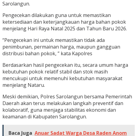
Sarolangun.
Pengecekan dilakukan guna untuk memastikan
ketersediaan dan keterjangkauan harga bahan pokok
menjelang Hari Raya Natal 2025 dan Tahun Baru 2026.
“Pengecekan ini untuk memastikan tidak ada
penimbunan, permainan harga, maupun gangguan
distribusi bahan pokok, ” kata Kapolres
Berdasarkan hasil pengecekan itu, secara umum harga
kebutuhan pokok relatif stabil dan stok masih
mencukupi untuk memenuhi kebutuhan masyarakat
menjelang Nataru.
Meski demikian, Polres Sarolangun bersama Pemerintah
Daerah akan terus melakukan langkah preventif dan
kolaboratif, guna menjaga stabilitas ekonomi dan
keamanan di Kabupaten Sarolangun.
Baca Juga
Anuar Sadat Warga Desa Raden Anom