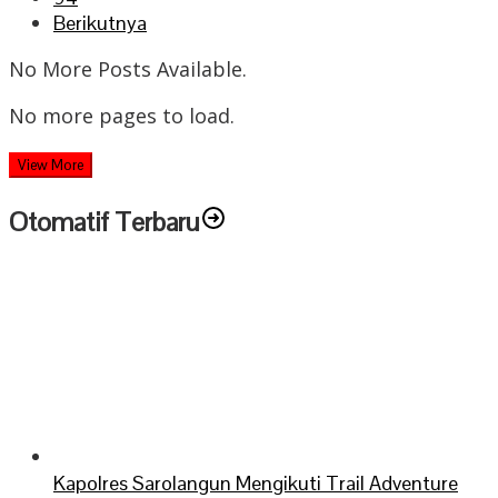
Berikutnya
No More Posts Available.
No more pages to load.
View More
Otomatif Terbaru
Kapolres Sarolangun Mengikuti Trail Adventure