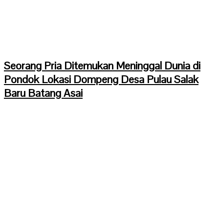
Seorang Pria Ditemukan Meninggal Dunia di
Pondok Lokasi Dompeng Desa Pulau Salak
Baru Batang Asai