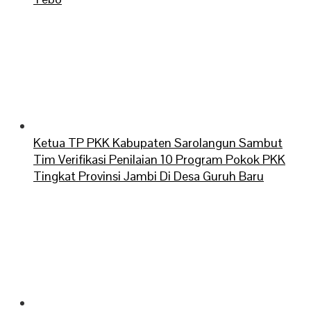
Ketua TP PKK Kabupaten Sarolangun Sambut
Tim Verifikasi Penilaian 10 Program Pokok PKK
Tingkat Provinsi Jambi Di Desa Guruh Baru