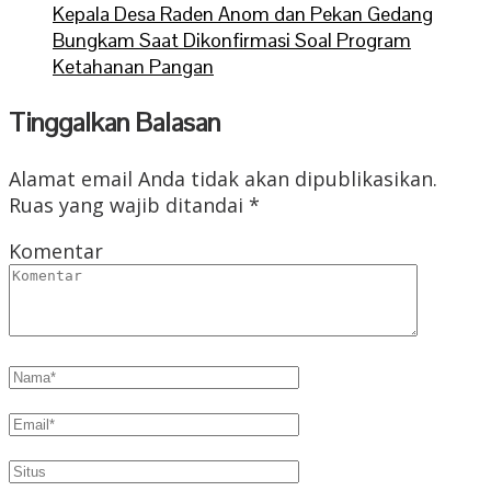
Kepala Desa Raden Anom dan Pekan Gedang
Bungkam Saat Dikonfirmasi Soal Program
Ketahanan Pangan
Tinggalkan Balasan
Alamat email Anda tidak akan dipublikasikan.
Ruas yang wajib ditandai
*
Komentar