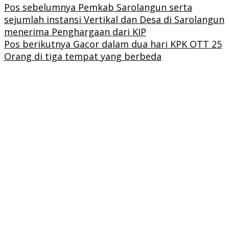
Pos sebelumnya
Pemkab Sarolangun serta
sejumlah instansi Vertikal dan Desa di Sarolangun
menerima Penghargaan dari KIP
Pos berikutnya
Gacor dalam dua hari KPK OTT 25
Orang di tiga tempat yang berbeda