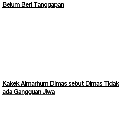
Belum Beri Tanggapan
Kakek Almarhum Dimas sebut Dimas Tidak
ada Gangguan Jiwa