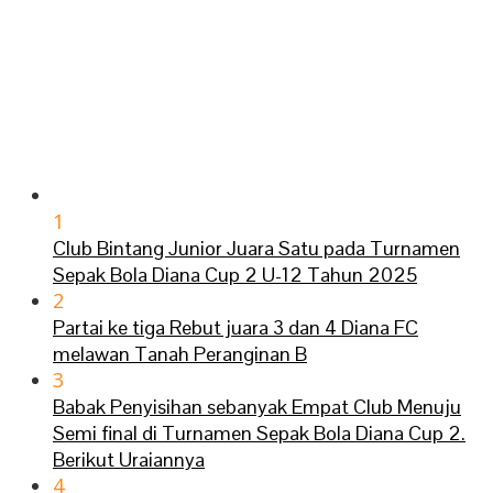
1
Club Bintang Junior Juara Satu pada Turnamen
Sepak Bola Diana Cup 2 U-12 Tahun 2025
2
Partai ke tiga Rebut juara 3 dan 4 Diana FC
melawan Tanah Peranginan B
3
Babak Penyisihan sebanyak Empat Club Menuju
Semi final di Turnamen Sepak Bola Diana Cup 2.
Berikut Uraiannya
4