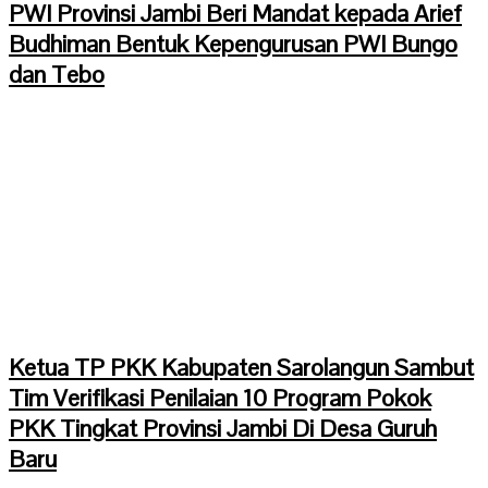
PWI Provinsi Jambi Beri Mandat kepada Arief
Budhiman Bentuk Kepengurusan PWI Bungo
dan Tebo
Ketua TP PKK Kabupaten Sarolangun Sambut
Tim Verifikasi Penilaian 10 Program Pokok
PKK Tingkat Provinsi Jambi Di Desa Guruh
Baru