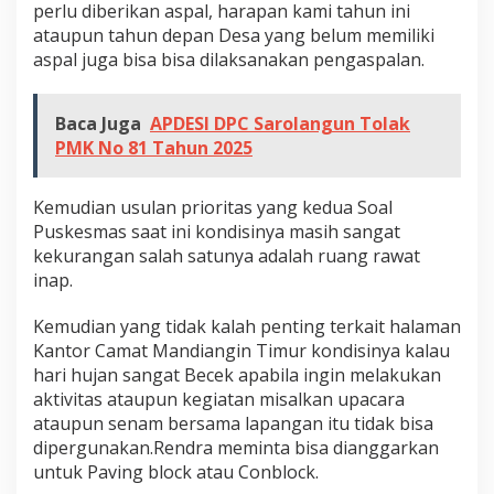
perlu diberikan aspal, harapan kami tahun ini
ataupun tahun depan Desa yang belum memiliki
aspal juga bisa bisa dilaksanakan pengaspalan.
Baca Juga
APDESI DPC Sarolangun Tolak
PMK No 81 Tahun 2025
Kemudian usulan prioritas yang kedua Soal
Puskesmas saat ini kondisinya masih sangat
kekurangan salah satunya adalah ruang rawat
inap.
Kemudian yang tidak kalah penting terkait halaman
Kantor Camat Mandiangin Timur kondisinya kalau
hari hujan sangat Becek apabila ingin melakukan
aktivitas ataupun kegiatan misalkan upacara
ataupun senam bersama lapangan itu tidak bisa
dipergunakan.Rendra meminta bisa dianggarkan
untuk Paving block atau Conblock.