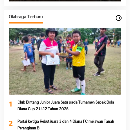
Olahraga Terbaru
1
Club Bintang Junior Juara Satu pada Turnamen Sepak Bola
Diana Cup 2 U-12 Tahun 2025
2
Partai ke tiga Rebut juara 3 dan 4 Diana FC melawan Tanah
Peranginan B