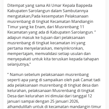
Ditempat yang sama Ali Umar Kepala Bappeda
Kabupaten Sarolangun dalam Sambutannya
mengatakan,Pada kesempatan Pelaksanaan
musrenbang di tingkat Kecamatan Mandiangin
Timur yang ke Enam, dari Musrenbang 11
Kecamatan yang ada di Kabupaten Sarolangun. ”
adapun masuk ke tujuan dari pelaksanaan
musrenbang di tingkat kecamatan ini yang
pertama menyelaraskan, menyinkronkan,
mempertajam, memvalidasi setiap usulan dan
menyepakati untuk kita teruskan kepada tahapan
selanjutnya,”
” Namun sebelum pelaksanaan musrenbang
seperti apa yang di sampaikan oleh pak Camat tadi
ada pelaksanaan musrenbang di tingkat desa dan
kelurahan, pelaksanaan Musrenbang di tingkat
Desa dan kelurahan ini dimulai dari tanggal 12
januari sampai dengan 25 januari 2026,
alhamdulillah untuk di kecamatan mandangin timur