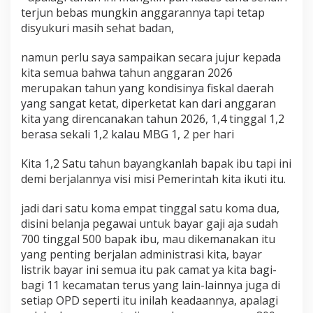
terjun bebas mungkin anggarannya tapi tetap
disyukuri masih sehat badan,
namun perlu saya sampaikan secara jujur kepada
kita semua bahwa tahun anggaran 2026
merupakan tahun yang kondisinya fiskal daerah
yang sangat ketat, diperketat kan dari anggaran
kita yang direncanakan tahun 2026, 1,4 tinggal 1,2
berasa sekali 1,2 kalau MBG 1, 2 per hari
Kita 1,2 Satu tahun bayangkanlah bapak ibu tapi ini
demi berjalannya visi misi Pemerintah kita ikuti itu.
jadi dari satu koma empat tinggal satu koma dua,
disini belanja pegawai untuk bayar gaji aja sudah
700 tinggal 500 bapak ibu, mau dikemanakan itu
yang penting berjalan administrasi kita, bayar
listrik bayar ini semua itu pak camat ya kita bagi-
bagi 11 kecamatan terus yang lain-lainnya juga di
setiap OPD seperti itu inilah keadaannya, apalagi