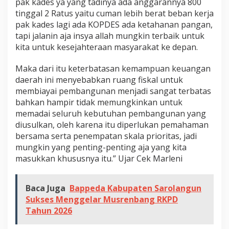
pak kades ya yang tadinya ada anggarannya 800
tinggal 2 Ratus yaitu cuman lebih berat beban kerja
pak kades lagi ada KOPDES ada ketahanan pangan,
tapi jalanin aja insya allah mungkin terbaik untuk
kita untuk kesejahteraan masyarakat ke depan.
Maka dari itu keterbatasan kemampuan keuangan
daerah ini menyebabkan ruang fiskal untuk
membiayai pembangunan menjadi sangat terbatas
bahkan hampir tidak memungkinkan untuk
memadai seluruh kebutuhan pembangunan yang
diusulkan, oleh karena itu diperlukan pemahaman
bersama serta penempatan skala prioritas, jadi
mungkin yang penting-penting aja yang kita
masukkan khususnya itu.” Ujar Cek Marleni
Baca Juga
Bappeda Kabupaten Sarolangun
Sukses Menggelar Musrenbang RKPD
Tahun 2026