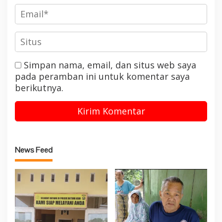
Simpan nama, email, dan situs web saya
pada peramban ini untuk komentar saya
berikutnya.
News Feed