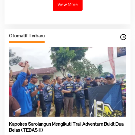
View More
Otomatif Terbaru
Kapolres Sarolangun Mengikuti Trail Adventure Bukit Dua
Belas (TEBAS III)