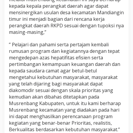
kepada kepala perangkat daerah agar dapat
mensinergikan usulan desa kecamatan Mandiangin
timur ini menjadi bagian dari rencana kerja
perangkat daerah RKPD sesuai dengan tupoksi nya
masing-masing,”
” Pelajari dan pahami serta pertajam kembali
rumusan program dan kegiatannya dengan tepat
mengedepan azas hepatifitas efisien serta
pertimbangan kemampuan keuangan daerah dan
kepada saudara camat agar betul-betul
mengetahui kebutuhan masyarakat, masyarakat
yang telah dijaring bagi masyarakat dapat
diakomodir sesuai dengan skala prioritas yang
kemudian akan dibahas ditetapkan pada
Musrenbang Kabupaten, untuk itu kami berharap
Musrenbang kecamatan yang diadakan pada hari
ini dapat menghasilkan perencanaan program
kegiatan yang benar-benar Prioritas, realistis,
Berkualitas berdasarkan kebutuhan masyarakat.”