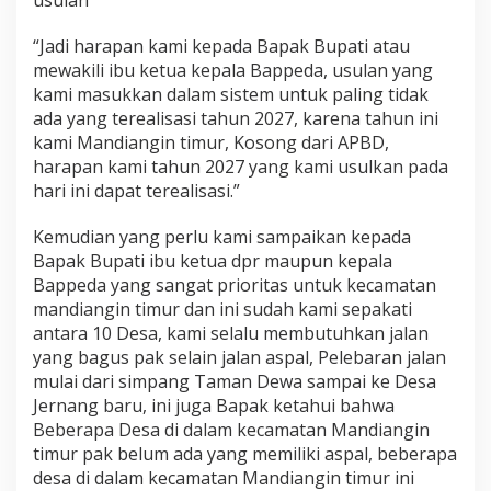
“Jadi harapan kami kepada Bapak Bupati atau
mewakili ibu ketua kepala Bappeda, usulan yang
kami masukkan dalam sistem untuk paling tidak
ada yang terealisasi tahun 2027, karena tahun ini
kami Mandiangin timur, Kosong dari APBD,
harapan kami tahun 2027 yang kami usulkan pada
hari ini dapat terealisasi.”
Kemudian yang perlu kami sampaikan kepada
Bapak Bupati ibu ketua dpr maupun kepala
Bappeda yang sangat prioritas untuk kecamatan
mandiangin timur dan ini sudah kami sepakati
antara 10 Desa, kami selalu membutuhkan jalan
yang bagus pak selain jalan aspal, Pelebaran jalan
mulai dari simpang Taman Dewa sampai ke Desa
Jernang baru, ini juga Bapak ketahui bahwa
Beberapa Desa di dalam kecamatan Mandiangin
timur pak belum ada yang memiliki aspal, beberapa
desa di dalam kecamatan Mandiangin timur ini