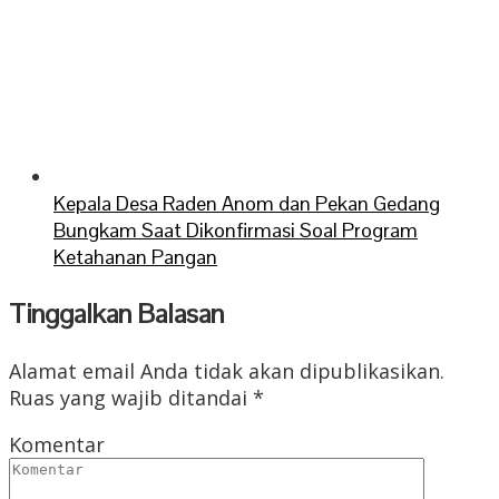
Kepala Desa Raden Anom dan Pekan Gedang
Bungkam Saat Dikonfirmasi Soal Program
Ketahanan Pangan
Tinggalkan Balasan
Alamat email Anda tidak akan dipublikasikan.
Ruas yang wajib ditandai
*
Komentar