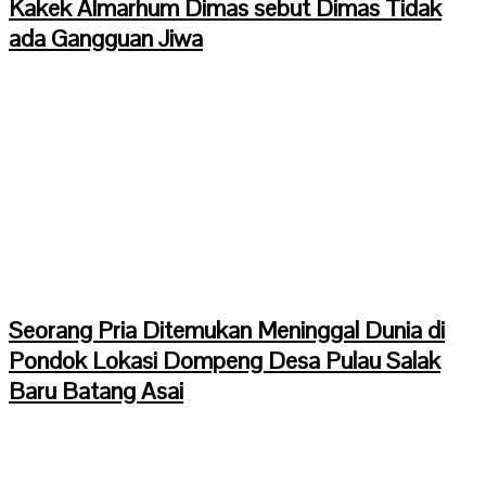
Kakek Almarhum Dimas sebut Dimas Tidak
ada Gangguan Jiwa
Seorang Pria Ditemukan Meninggal Dunia di
Pondok Lokasi Dompeng Desa Pulau Salak
Baru Batang Asai