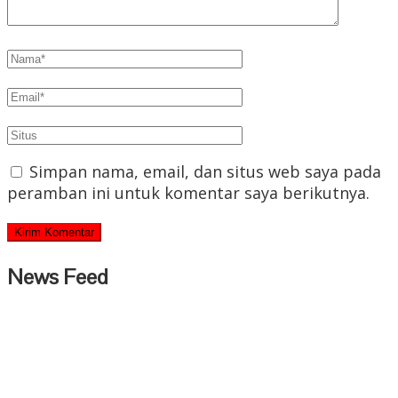
Simpan nama, email, dan situs web saya pada
peramban ini untuk komentar saya berikutnya.
News Feed