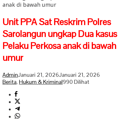
anak di bawah umur
Unit PPA Sat Reskrim Polres
Sarolangun ungkap Dua kasus
Pelaku Perkosa anak di bawah
umur
Admin
Januari 21, 2026
Januari 21, 2026
Berita
,
Hukum & Kriminal
990 Dilihat