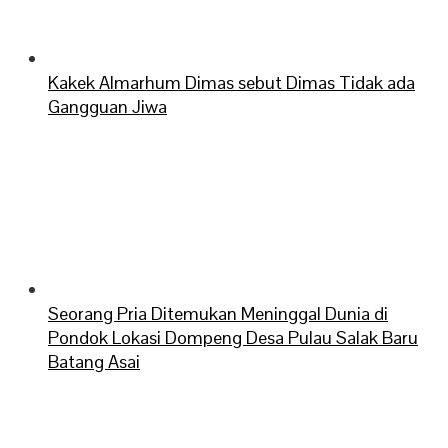
Kakek Almarhum Dimas sebut Dimas Tidak ada
Gangguan Jiwa
Seorang Pria Ditemukan Meninggal Dunia di
Pondok Lokasi Dompeng Desa Pulau Salak Baru
Batang Asai