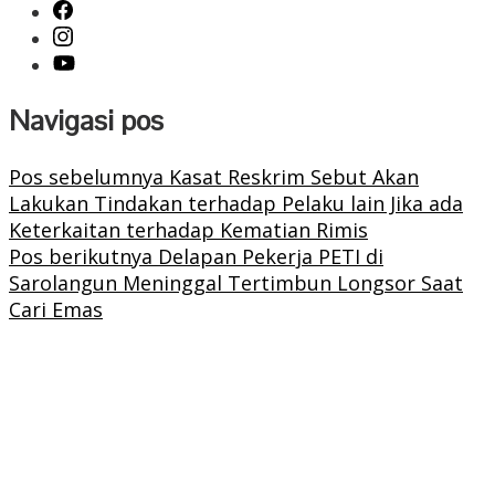
Navigasi pos
Pos sebelumnya
Kasat Reskrim Sebut Akan
Lakukan Tindakan terhadap Pelaku lain Jika ada
Keterkaitan terhadap Kematian Rimis
Pos berikutnya
Delapan Pekerja PETI di
Sarolangun Meninggal Tertimbun Longsor Saat
Cari Emas