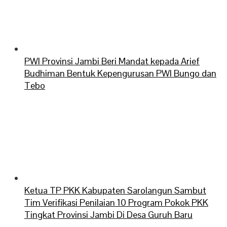
PWI Provinsi Jambi Beri Mandat kepada Arief
Budhiman Bentuk Kepengurusan PWI Bungo dan
Tebo
Ketua TP PKK Kabupaten Sarolangun Sambut
Tim Verifikasi Penilaian 10 Program Pokok PKK
Tingkat Provinsi Jambi Di Desa Guruh Baru