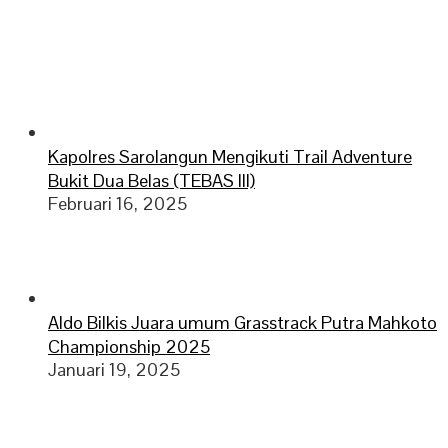
Kapolres Sarolangun Mengikuti Trail Adventure
Bukit Dua Belas (TEBAS III)
Februari 16, 2025
Aldo Bilkis Juara umum Grasstrack Putra Mahkoto
Championship 2025
Januari 19, 2025