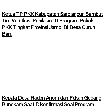
Ketua TP PKK Kabupaten Sarolangun Sambut
Tim Verifikasi Penilaian 10 Program Pokok
PKK Tingkat Provinsi Jambi Di Desa Guruh
Baru
Kepala Desa Raden Anom dan Pekan Gedang
Bungkam Saat Dikonfirmasi Soal Program