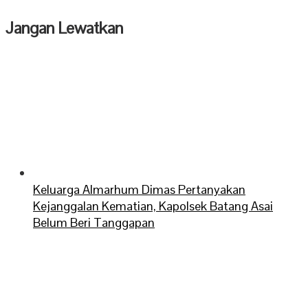
Jangan Lewatkan
Keluarga Almarhum Dimas Pertanyakan
Kejanggalan Kematian, Kapolsek Batang Asai
Belum Beri Tanggapan