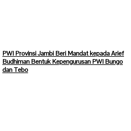
PWI Provinsi Jambi Beri Mandat kepada Arief
Budhiman Bentuk Kepengurusan PWI Bungo
dan Tebo