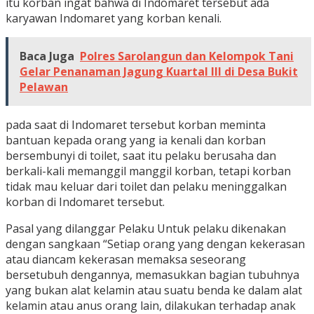
itu korban ingat bahwa di Indomaret tersebut ada
karyawan Indomaret yang korban kenali.
Baca Juga
Polres Sarolangun dan Kelompok Tani
Gelar Penanaman Jagung Kuartal III di Desa Bukit
Pelawan
pada saat di Indomaret tersebut korban meminta
bantuan kepada orang yang ia kenali dan korban
bersembunyi di toilet, saat itu pelaku berusaha dan
berkali-kali memanggil manggil korban, tetapi korban
tidak mau keluar dari toilet dan pelaku meninggalkan
korban di Indomaret tersebut.
Pasal yang dilanggar Pelaku Untuk pelaku dikenakan
dengan sangkaan “Setiap orang yang dengan kekerasan
atau diancam kekerasan memaksa seseorang
bersetubuh dengannya, memasukkan bagian tubuhnya
yang bukan alat kelamin atau suatu benda ke dalam alat
kelamin atau anus orang lain, dilakukan terhadap anak