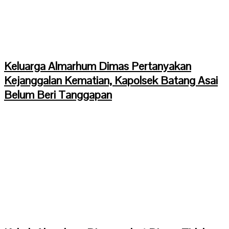
Keluarga Almarhum Dimas Pertanyakan
Kejanggalan Kematian, Kapolsek Batang Asai
Belum Beri Tanggapan