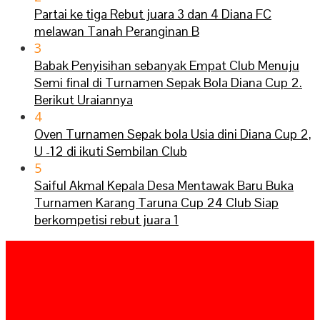
Partai ke tiga Rebut juara 3 dan 4 Diana FC
melawan Tanah Peranginan B
3
Babak Penyisihan sebanyak Empat Club Menuju
Semi final di Turnamen Sepak Bola Diana Cup 2.
Berikut Uraiannya
4
Oven Turnamen Sepak bola Usia dini Diana Cup 2,
U -12 di ikuti Sembilan Club
5
Saiful Akmal Kepala Desa Mentawak Baru Buka
Turnamen Karang Taruna Cup 24 Club Siap
berkompetisi rebut juara 1